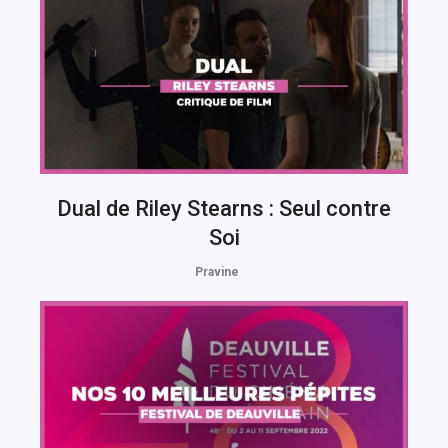
Dual de Riley Stearns : Seul contre
Soi
Pravine