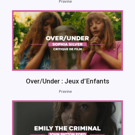
Pravine
Over/Under : Jeux d’Enfants
Pravine