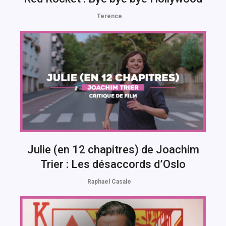
Terence
Julie (en 12 chapitres) de Joachim
Trier : Les désaccords d’Oslo
Raphael Casale