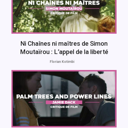
Ni Chaînes ni maîtres de Simon
Moutaïrou : L’appel de la liberté
Florian Kotimbi