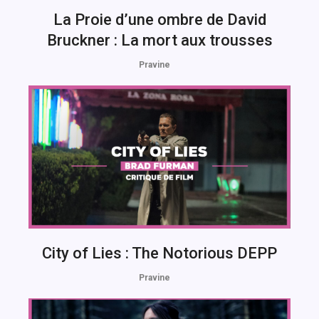
La Proie d’une ombre de David
Bruckner : La mort aux trousses
Pravine
City of Lies : The Notorious DEPP
Pravine