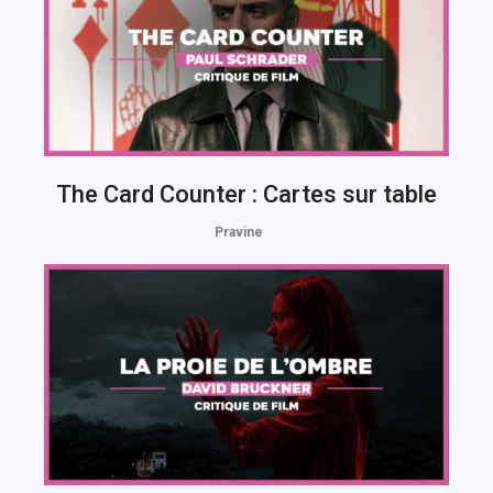
The Card Counter : Cartes sur table
Pravine