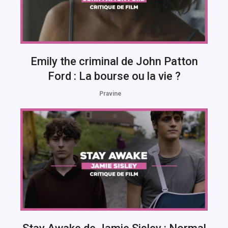
Emily the criminal de John Patton
Ford : La bourse ou la vie ?
Pravine