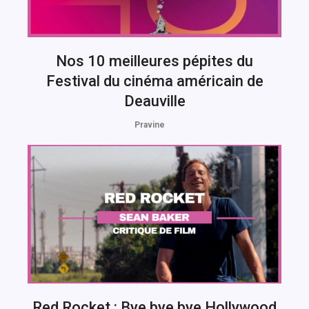
Nos 10 meilleures pépites du
Festival du cinéma américain de
Deauville
Pravine
Red Rocket : Bye bye bye Hollywood