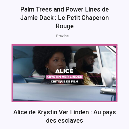
Palm Trees and Power Lines de
Jamie Dack : Le Petit Chaperon
Rouge
Pravine
Alice de Krystin Ver Linden : Au pays
des esclaves