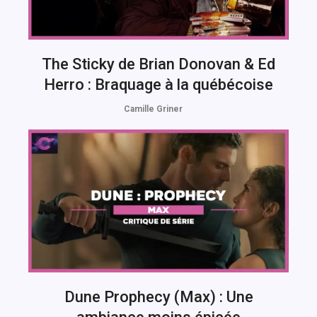
The Sticky de Brian Donovan & Ed
Herro : Braquage à la québécoise
Camille Griner
Dune Prophecy (Max) : Une