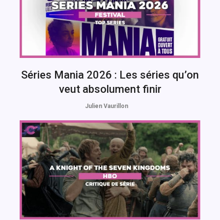
Séries Mania 2026 : Les séries qu’on
veut absolument finir
Julien Vaurillon