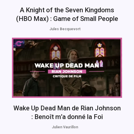
A Knight of the Seven Kingdoms
(HBO Max) : Game of Small People
Jules Becquevort
Wake Up Dead Man de Rian Johnson
: Benoît m’a donné la Foi
Julien Vaurillon