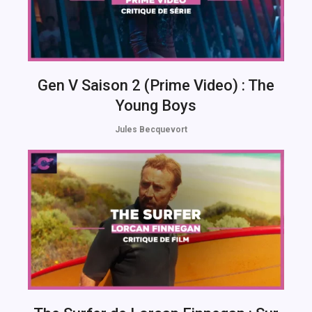
Gen V Saison 2 (Prime Video) : The
Young Boys
Jules Becquevort