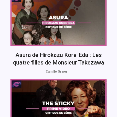
Asura de Hirokazu Kore-Eda : Les
quatre filles de Monsieur Takezawa
Camille Griner