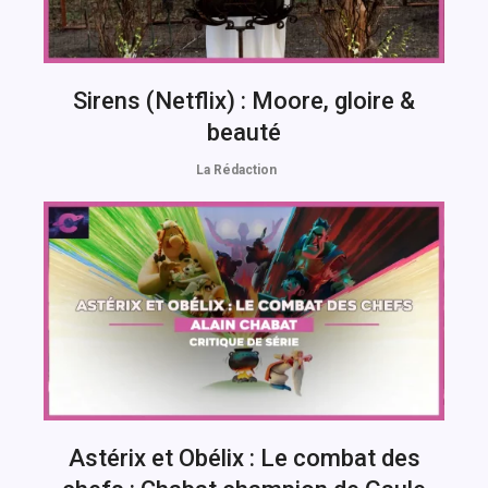
Sirens (Netflix) : Moore, gloire &
beauté
La Rédaction
Astérix et Obélix : Le combat des