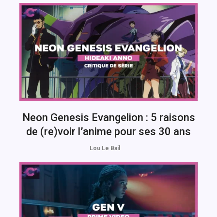
Neon Genesis Evangelion : 5 raisons
de (re)voir l’anime pour ses 30 ans
Lou Le Bail