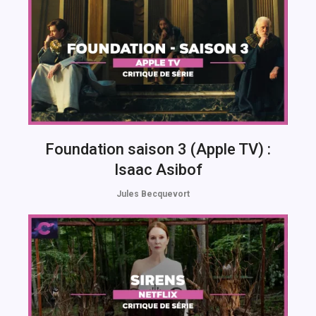
Foundation saison 3 (Apple TV) :
Isaac Asibof
Jules Becquevort