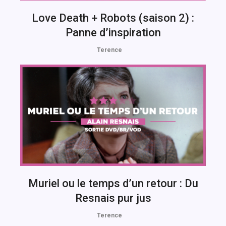
Love Death + Robots (saison 2) :
Panne d’inspiration
Terence
Muriel ou le temps d’un retour : Du
Resnais pur jus
Terence