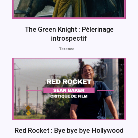
The Green Knight : Pèlerinage
introspectif
Terence
Red Rocket : Bye bye bye Hollywood