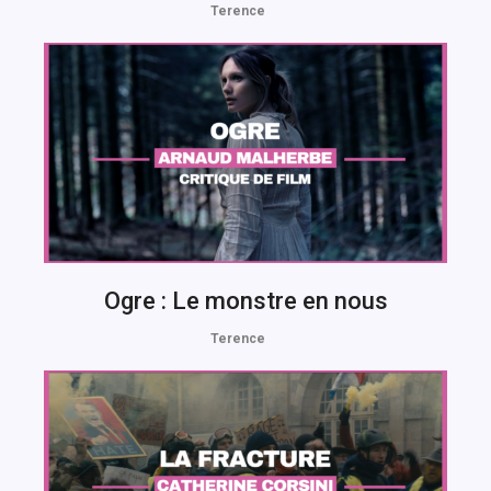
Terence
Ogre : Le monstre en nous
Terence