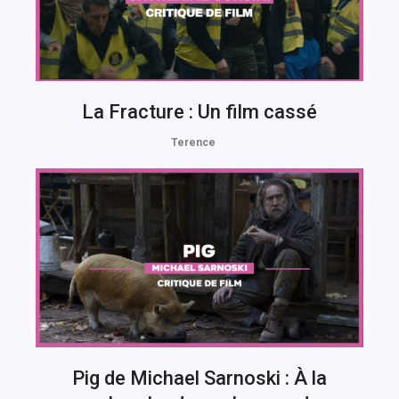
La Fracture : Un film cassé
Terence
Pig de Michael Sarnoski : À la