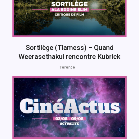
Sortilège (Tlamess) – Quand
Weerasethakul rencontre Kubrick
Terence