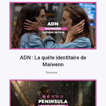
ADN : La quête identitaire de
Maïwenn
Terence