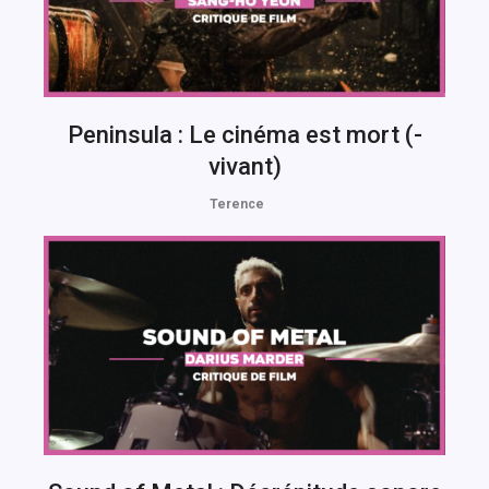
Peninsula : Le cinéma est mort (-
vivant)
Terence