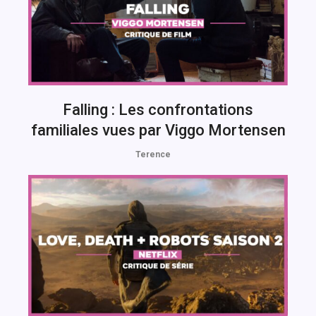
Falling : Les confrontations
familiales vues par Viggo Mortensen
Terence