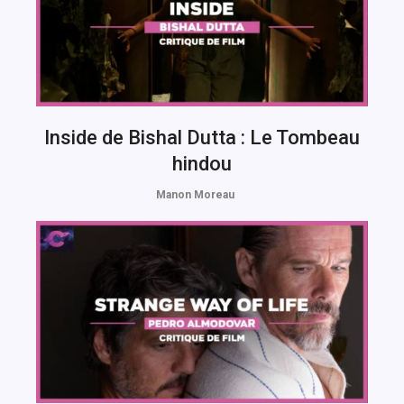
Inside de Bishal Dutta : Le Tombeau
hindou
Manon Moreau