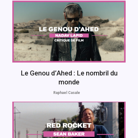
Le Genou d’Ahed : Le nombril du
monde
Raphael Casale