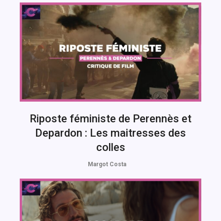
Riposte féministe de Perennès et
Depardon : Les maitresses des
colles
Margot Costa