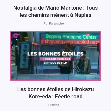
Nostalgia de Mario Martone : Tous
les chemins mènent à Naples
Pol Partouche
Les bonnes étoiles de Hirokazu
Kore-eda : Féerie road
Pravine