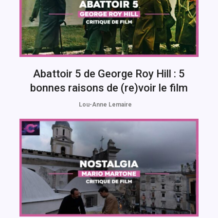
Abattoir 5 de George Roy Hill : 5
bonnes raisons de (re)voir le film
Lou-Anne Lemaire