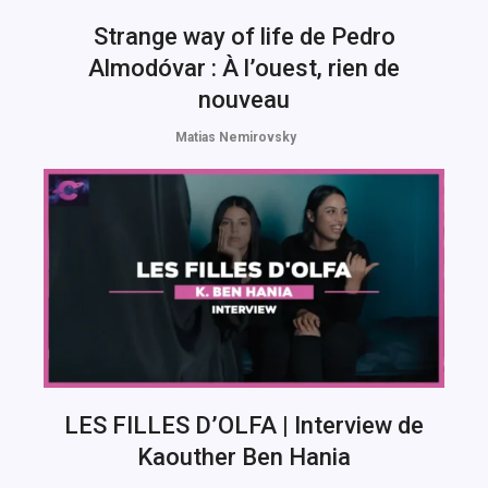
Strange way of life de Pedro
Almodóvar : À l’ouest, rien de
nouveau
Matias Nemirovsky
LES FILLES D’OLFA | Interview de
Kaouther Ben Hania