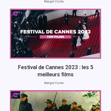
Margot Costa
Festival de Cannes 2023 : les 5
meilleurs films
Margot Costa