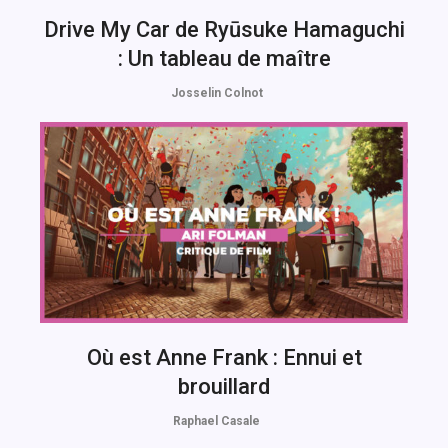
Drive My Car de Ryūsuke Hamaguchi
: Un tableau de maître
Josselin Colnot
Où est Anne Frank : Ennui et
brouillard
Raphael Casale