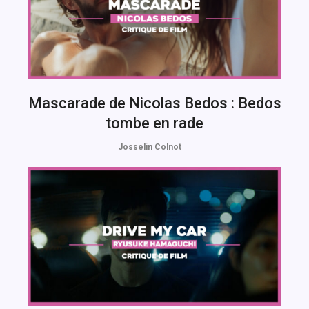
Mascarade de Nicolas Bedos : Bedos
tombe en rade
Josselin Colnot