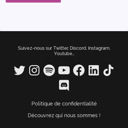
Suivez-nous sur Twitter, Discord, Instagram,
Youtube…
Twitter
Instagram
Spotify
YouTube
Facebook
LinkedIn
TikTok
Discord
Politique de confidentialité
Découvrez qui nous sommes !