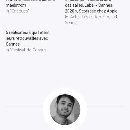
maelstrom
des salles, Label « Cannes
In "Critiques"
2020 », Scorsese chez Apple
In "Actualités et Top Films et
Séries"
5 réalisateurs qui fêtent
leurs retrouvailles avec
Cannes
In "Festival de Cannes"