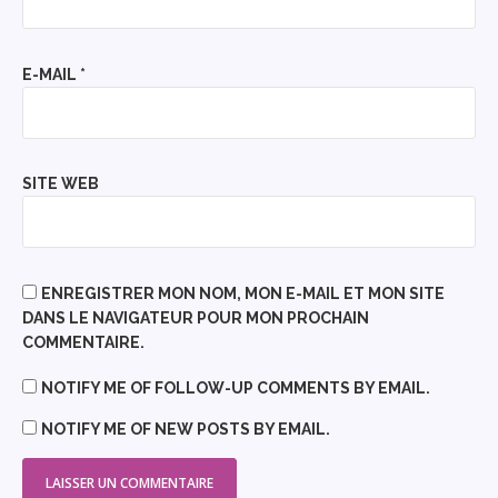
E-MAIL
*
SITE WEB
ENREGISTRER MON NOM, MON E-MAIL ET MON SITE
DANS LE NAVIGATEUR POUR MON PROCHAIN
COMMENTAIRE.
NOTIFY ME OF FOLLOW-UP COMMENTS BY EMAIL.
NOTIFY ME OF NEW POSTS BY EMAIL.