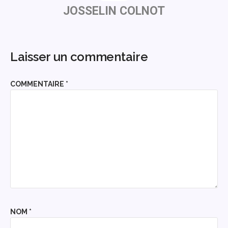
JOSSELIN COLNOT
Laisser un commentaire
COMMENTAIRE
*
NOM
*