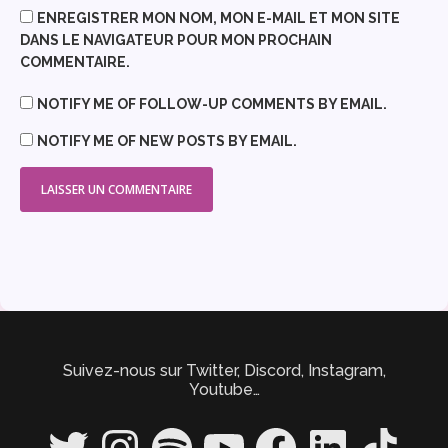
ENREGISTRER MON NOM, MON E-MAIL ET MON SITE
DANS LE NAVIGATEUR POUR MON PROCHAIN
COMMENTAIRE.
NOTIFY ME OF FOLLOW-UP COMMENTS BY EMAIL.
NOTIFY ME OF NEW POSTS BY EMAIL.
Suivez-nous sur Twitter, Discord, Instagram,
Youtube…
Twitter
Instagram
Spotify
YouTube
Facebook
LinkedIn
TikTok