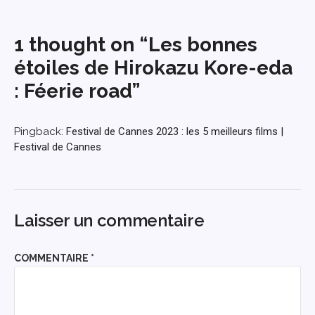
1 thought on “Les bonnes
étoiles de Hirokazu Kore-eda
: Féerie road”
Pingback:
Festival de Cannes 2023 : les 5 meilleurs films |
Festival de Cannes
Laisser un commentaire
COMMENTAIRE
*