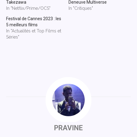
Takezawa
Deneuve Multiverse
In "Netflix/Prime/OCS"
In "Critiques"
Festival de Cannes 2023 : les
5 meilleurs films
In "Actualités et Top Films et
Séries"
PRAVINE