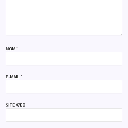
NOM
*
E-MAIL
*
SITE WEB