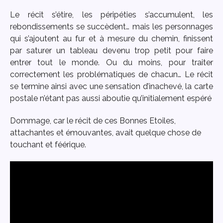
Le récit s’étire, les péripéties s’accumulent, les
rebondissements se succèdent… mais les personnages
qui s’ajoutent au fur et à mesure du chemin, finissent
par saturer un tableau devenu trop petit pour faire
entrer tout le monde. Ou du moins, pour traiter
correctement les problématiques de chacun… Le récit
se termine ainsi avec une sensation d’inachevé, la carte
postale n’étant pas aussi aboutie qu’initialement espéré
Dommage, car le récit de ces Bonnes Etoiles,
attachantes et émouvantes, avait quelque chose de
touchant et féérique.