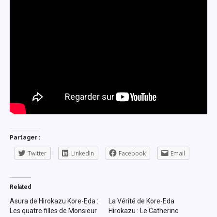
Partager :
Twitter
LinkedIn
Facebook
Email
Related
Asura de Hirokazu Kore-Eda :
La Vérité de Kore-Eda
Les quatre filles de Monsieur
Hirokazu : Le Catherine