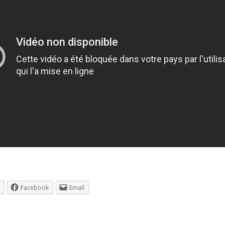
Facebook
Email