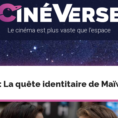
Le cinéma est plus vaste que l'espace
: La quête identitaire de Ma