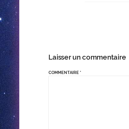
Laisser un commentaire
COMMENTAIRE
*