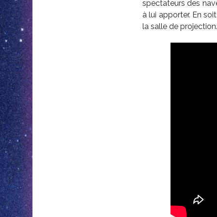
spectateurs des nave
à lui apporter. En soit
la salle de projection.