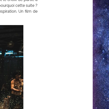
ourquoi cette suite ?
spiration. Un film de