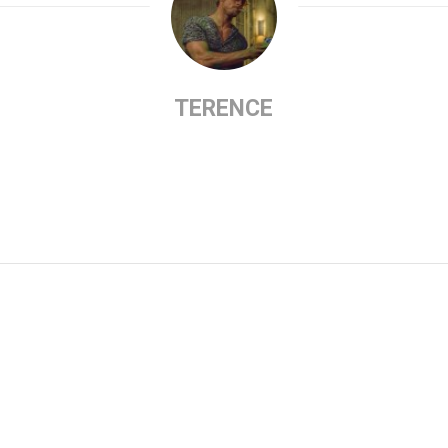
TERENCE