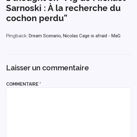
Sarnoski : À la recherche du
cochon perdu”
Pingback:
Dream Scenario, Nicolas Cage is afraid - MaG
Laisser un commentaire
COMMENTAIRE
*