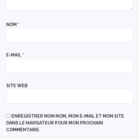
NOM
*
E-MAIL
*
SITE WEB
ENREGISTRER MON NOM, MON E-MAIL ET MON SITE
DANS LE NAVIGATEUR POUR MON PROCHAIN
COMMENTAIRE.