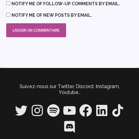
NOTIFY ME OF FOLLOW-UP COMMENTS BY EMAIL.
NOTIFY ME OF NEW POSTS BY EMAIL.
Suivez-nous sur Twitter, Discord, Instagram,
Youtube…
Twitter
Instagram
Spotify
YouTube
Facebook
LinkedIn
TikTok
Discord