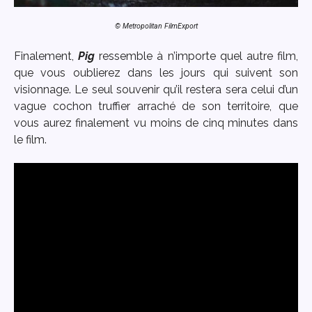
© Metropolitan FilmExport
Finalement,
Pig
ressemble à n’importe quel autre film,
que vous oublierez dans les jours qui suivent son
visionnage. Le seul souvenir qu’il restera sera celui d’un
vague cochon truffier arraché de son territoire, que
vous aurez finalement vu moins de cinq minutes dans
le film.