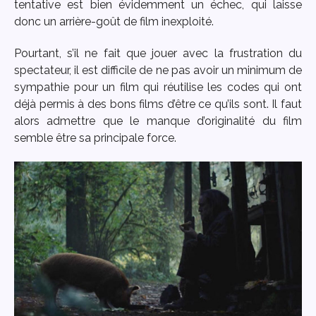
tentative est bien évidemment un échec, qui laisse
donc un arrière-goût de film inexploité.
Pourtant, s’il ne fait que jouer avec la frustration du
spectateur, il est difficile de ne pas avoir un minimum de
sympathie pour un film qui réutilise les codes qui ont
déjà permis à des bons films d’être ce qu’ils sont. Il faut
alors admettre que le manque d’originalité du film
semble être sa principale force.