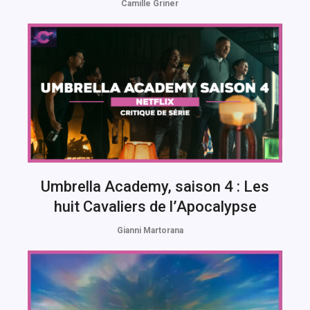
Camille Griner
Umbrella Academy, saison 4 : Les
huit Cavaliers de l’Apocalypse
Gianni Martorana