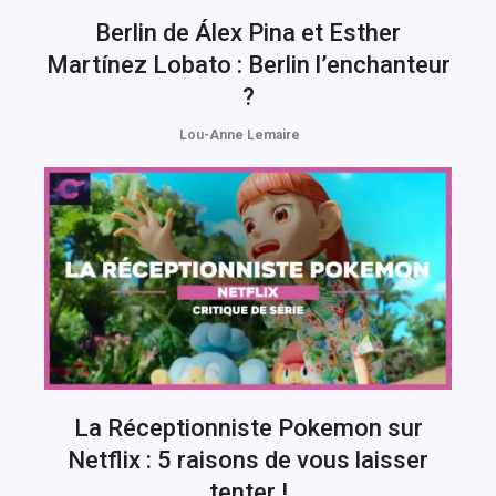
Berlin de Álex Pina et Esther
Martínez Lobato : Berlin l’enchanteur
?
Lou-Anne Lemaire
La Réceptionniste Pokemon sur
Netflix : 5 raisons de vous laisser
tenter !