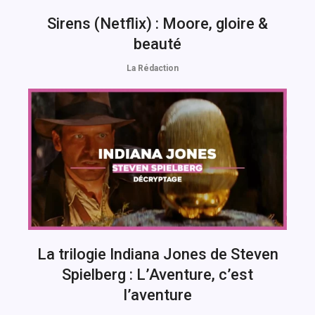
Sirens (Netflix) : Moore, gloire &
beauté
La Rédaction
La trilogie Indiana Jones de Steven
Spielberg : L’Aventure, c’est
l’aventure