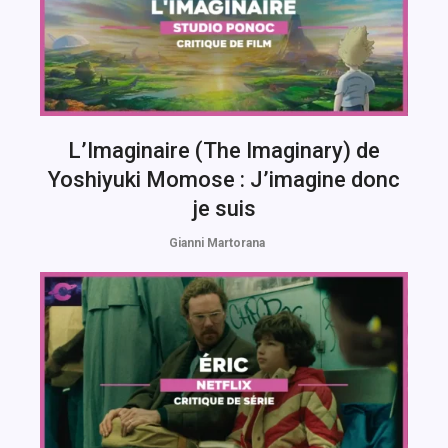
L’Imaginaire (The Imaginary) de
Yoshiyuki Momose : J’imagine donc
je suis
Gianni Martorana