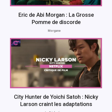
Eric de Abi Morgan : La Grosse
Pomme de discorde
Morgane
City Hunter de Yoichi Satoh : Nicky
Larson craint les adaptations