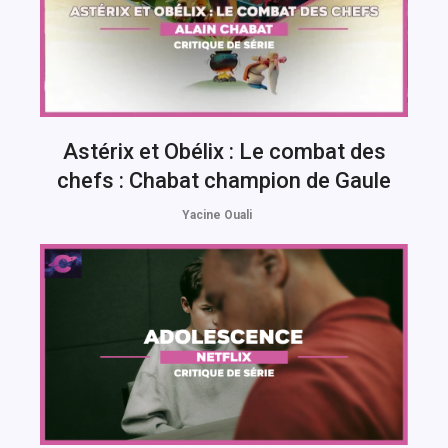
Astérix et Obélix : Le combat des
chefs : Chabat champion de Gaule
Yacine Ouali