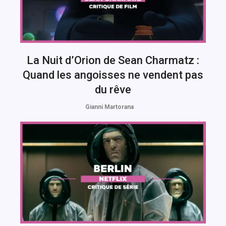
La Nuit d’Orion de Sean Charmatz :
Quand les angoisses ne vendent pas
du rêve
Gianni Martorana