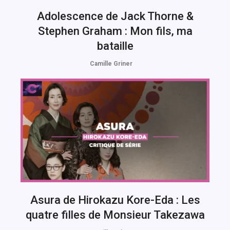
Adolescence de Jack Thorne &
Stephen Graham : Mon fils, ma
bataille
Camille Griner
Asura de Hirokazu Kore-Eda : Les
quatre filles de Monsieur Takezawa