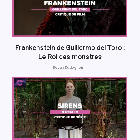
Frankenstein de Guillermo del Toro :
Le Roi des monstres
Sévan Dudognon