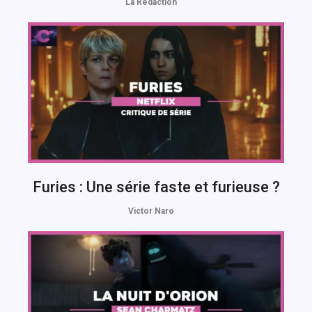
La Rédaction
Furies : Une série faste et furieuse ?
Victor Naro