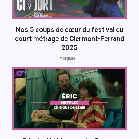
Nos 5 coups de cœur du festival du
court métrage de Clermont-Ferrand
2025
Morgane