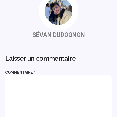
SÉVAN DUDOGNON
Laisser un commentaire
COMMENTAIRE
*