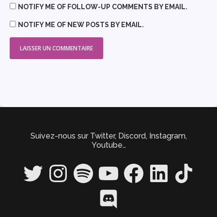
NOTIFY ME OF FOLLOW-UP COMMENTS BY EMAIL.
NOTIFY ME OF NEW POSTS BY EMAIL.
Suivez-nous sur Twitter, Discord, Instagram,
Youtube…
Twitter
Instagram
Spotify
YouTube
Facebook
LinkedIn
TikTok
Discord