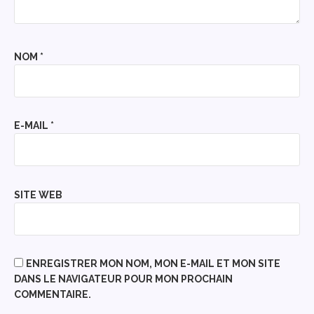
NOM
*
E-MAIL
*
SITE WEB
ENREGISTRER MON NOM, MON E-MAIL ET MON SITE
DANS LE NAVIGATEUR POUR MON PROCHAIN
COMMENTAIRE.