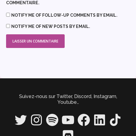
COMMENTAIRE.
NOTIFY ME OF FOLLOW-UP COMMENTS BY EMAIL.
NOTIFY ME OF NEW POSTS BY EMAIL.
Suivez-nous sur Twitter, Discord, Instagram,
Youtube…
Twitter
Instagram
Spotify
YouTube
Facebook
LinkedIn
TikTok
Discord