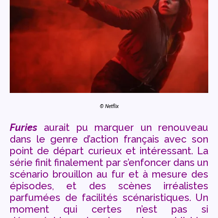
© Netflix
Furies
aurait pu marquer un renouveau
dans le genre d’action français avec son
point de départ curieux et intéressant. La
série finit finalement par s’enfoncer dans un
scénario brouillon au fur et à mesure des
épisodes, et des scènes irréalistes
parfumées de facilités scénaristiques. Un
moment qui certes n’est pas si