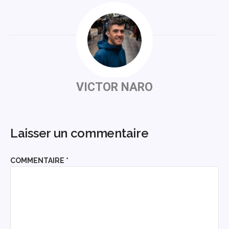
VICTOR NARO
Laisser un commentaire
COMMENTAIRE
*