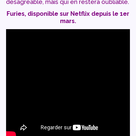
désagréable, mais qui en restera oubliable.
Furies, disponible sur Netflix depuis le 1er
mars.