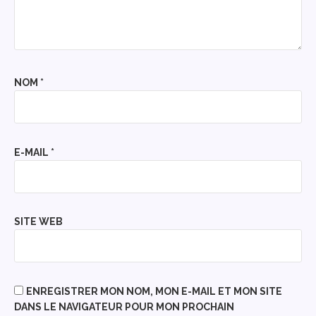
NOM
*
E-MAIL
*
SITE WEB
ENREGISTRER MON NOM, MON E-MAIL ET MON SITE
DANS LE NAVIGATEUR POUR MON PROCHAIN