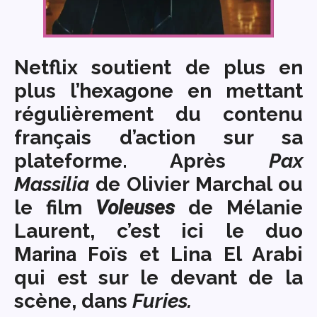
Netflix soutient de plus en
plus l’hexagone en mettant
régulièrement du contenu
français d’action sur sa
plateforme. Après
Pax
Massilia
de Olivier Marchal ou
le film
Voleuses
de Mélanie
Laurent, c’est ici le duo
Marina Foïs
et
Lina El Arabi
qui est sur le devant de la
scène, dans
Furies.