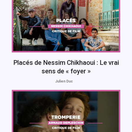
Placés de Nessim Chikhaoui : Le vrai
sens de « foyer »
Julien Duc