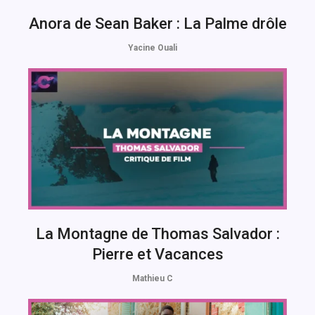
Anora de Sean Baker : La Palme drôle
Yacine Ouali
La Montagne de Thomas Salvador :
Pierre et Vacances
Mathieu C