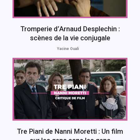
Tromperie d’Arnaud Desplechin :
scènes de la vie conjugale
Yacine Ouali
Tre Piani de Nanni Moretti : Un film