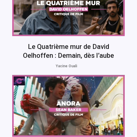
Le Quatrième mur de David
Oelhoffen : Demain, dès l’aube
Yacine Ouali