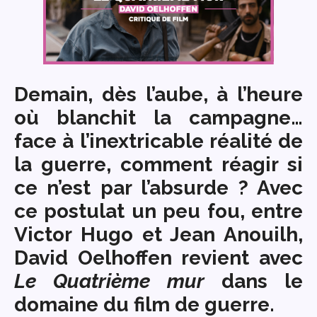
Demain, dès l’aube, à l’heure
où blanchit la campagne…
face à l’inextricable réalité de
la guerre, comment réagir si
ce n’est par l’absurde ? Avec
ce postulat un peu fou, entre
Victor Hugo et Jean Anouilh,
David Oelhoffen
revient avec
Le Quatrième mur
dans le
domaine du film de guerre.