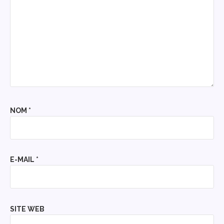
NOM
*
E-MAIL
*
SITE WEB