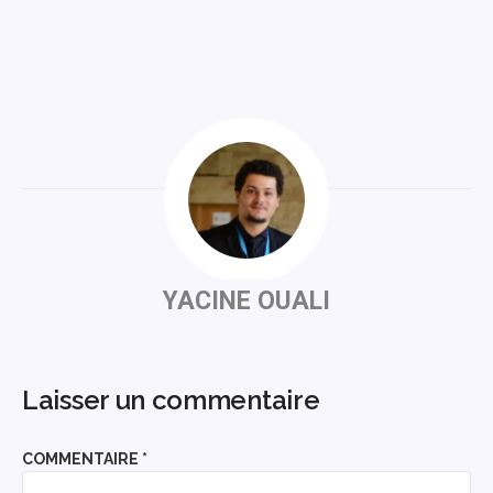
YACINE OUALI
Laisser un commentaire
COMMENTAIRE
*