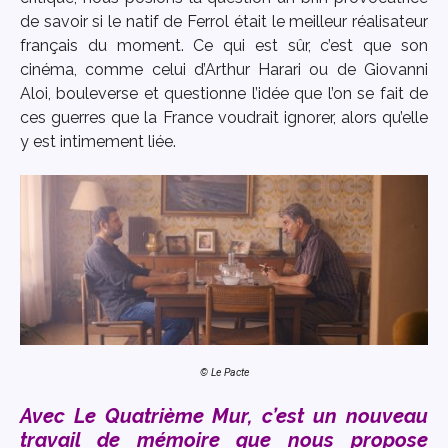
de savoir si le natif de Ferrol était le meilleur réalisateur
français du moment. Ce qui est sûr, c’est que son
cinéma, comme celui d’Arthur Harari ou de Giovanni
Aloi, bouleverse et questionne l’idée que l’on se fait de
ces guerres que la France voudrait ignorer, alors qu’elle
y est intimement liée.
© Le Pacte
Avec Le Quatrième Mur, c’est un nouveau
travail de mémoire que nous propose