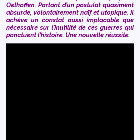
Oelhoffen. Partant d’un postulat quasiment
absurde, volontairement naïf et utopique, il
achève un constat aussi implacable que
nécessaire sur l’inutilité de ces guerres qui
ponctuent l’histoire. Une nouvelle réussite.