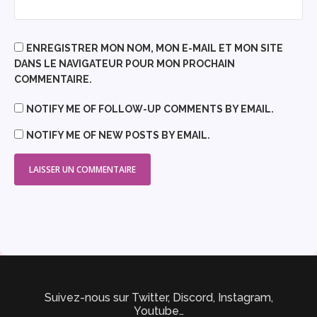
ENREGISTRER MON NOM, MON E-MAIL ET MON SITE
DANS LE NAVIGATEUR POUR MON PROCHAIN
COMMENTAIRE.
NOTIFY ME OF FOLLOW-UP COMMENTS BY EMAIL.
NOTIFY ME OF NEW POSTS BY EMAIL.
Suivez-nous sur Twitter, Discord, Instagram,
Youtube…