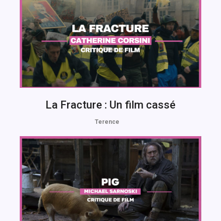
La Fracture : Un film cassé
Terence