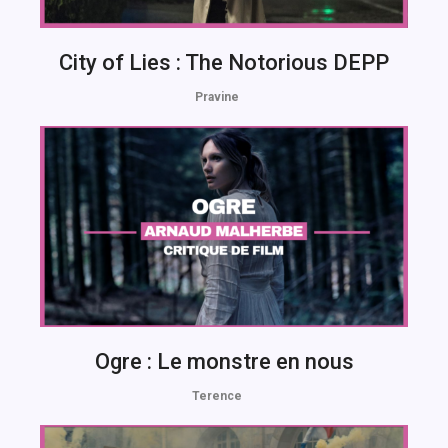
City of Lies : The Notorious DEPP
Pravine
Ogre : Le monstre en nous
Terence