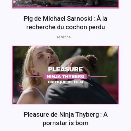
Pig de Michael Sarnoski : À la
recherche du cochon perdu
Terence
Pleasure de Ninja Thyberg : A
pornstar is born