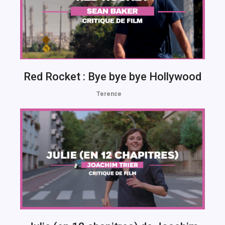
Red Rocket : Bye bye bye Hollywood
Terence