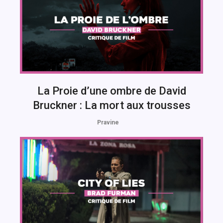
La Proie d’une ombre de David
Bruckner : La mort aux trousses
Pravine