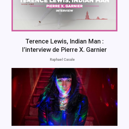
Terence Lewis, Indian Man :
l’interview de Pierre X. Garnier
Raphael Casale