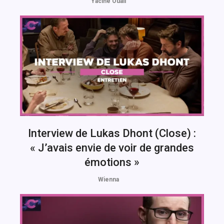
Yacine Ouali
Interview de Lukas Dhont (Close) :
« J’avais envie de voir de grandes
émotions »
Wienna