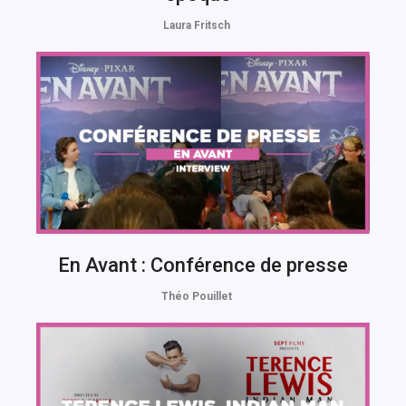
Laura Fritsch
En Avant : Conférence de presse
Théo Pouillet