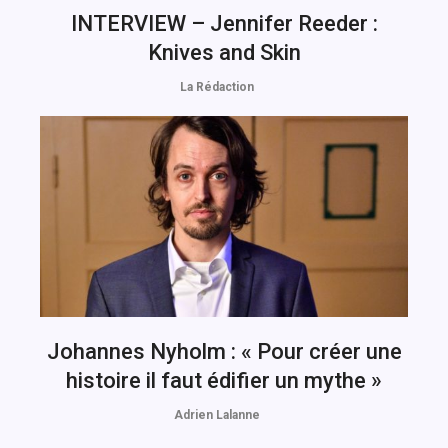
INTERVIEW – Jennifer Reeder :
Knives and Skin
La Rédaction
Johannes Nyholm : « Pour créer une
histoire il faut édifier un mythe »
Adrien Lalanne