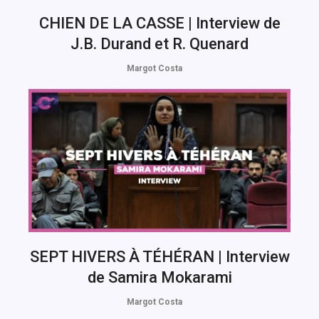
CHIEN DE LA CASSE | Interview de
J.B. Durand et R. Quenard
Margot Costa
SEPT HIVERS À TÉHÉRAN | Interview
de Samira Mokarami
Margot Costa