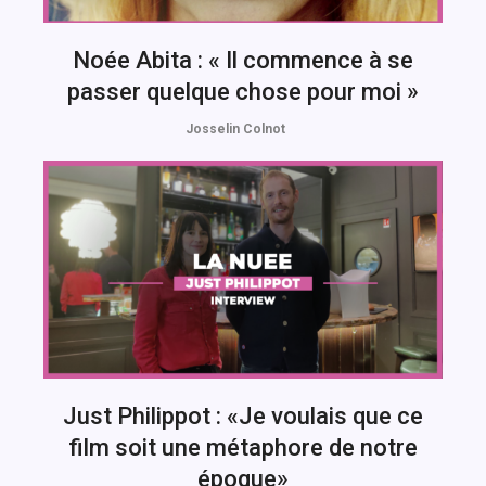
Noée Abita : « Il commence à se
passer quelque chose pour moi »
Josselin Colnot
Just Philippot : «Je voulais que ce
film soit une métaphore de notre
époque»