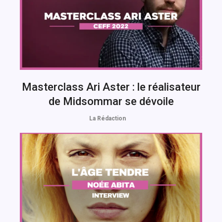
Masterclass Ari Aster : le réalisateur
de Midsommar se dévoile
La Rédaction