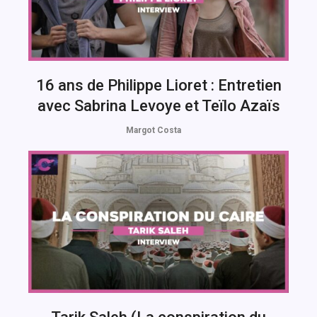
16 ans de Philippe Lioret : Entretien
avec Sabrina Levoye et Teïlo Azaïs
Margot Costa