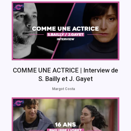
COMME UNE ACTRICE | Interview de
S. Bailly et J. Gayet
Margot Costa