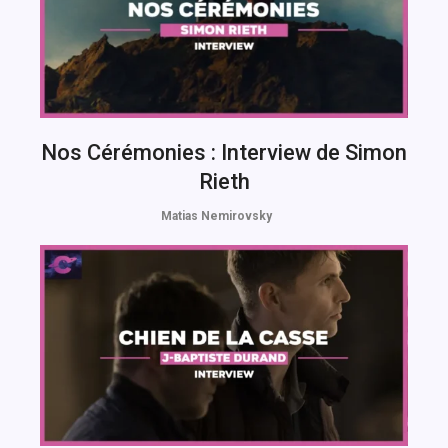
Nos Cérémonies : Interview de Simon
Rieth
Matias Nemirovsky