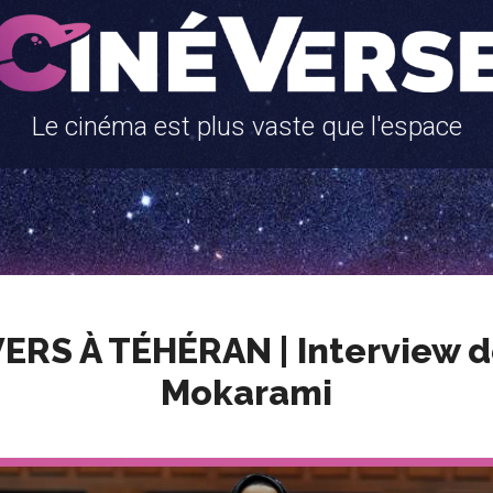
Le cinéma est plus vaste que l'espace
ERS À TÉHÉRAN | Interview 
Mokarami