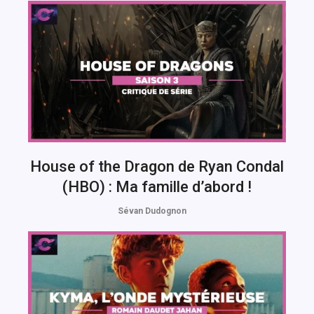
House of the Dragon de Ryan Condal
(HBO) : Ma famille d’abord !
Sévan Dudognon