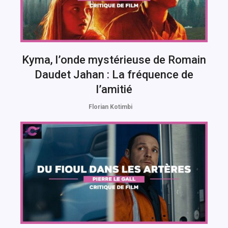
Kyma, l’onde mystérieuse de Romain
Daudet Jahan : La fréquence de
l’amitié
Florian Kotimbi