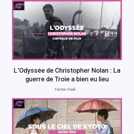
L’Odyssée de Christopher Nolan : La
guerre de Troie a bien eu lieu
Yacine Ouali