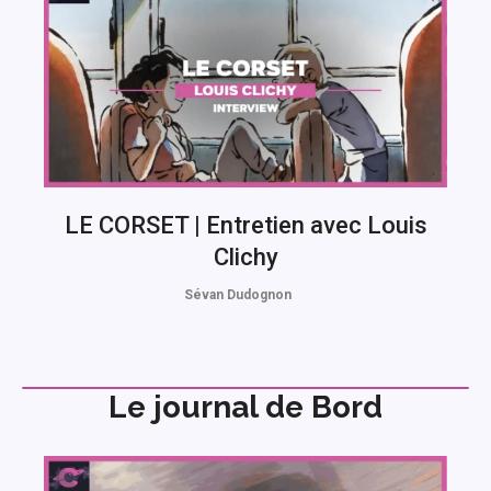
LE CORSET | Entretien avec Louis
Clichy
Sévan Dudognon
Le journal de Bord