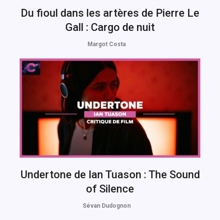
Du fioul dans les artères de Pierre Le
Gall : Cargo de nuit
Margot Costa
Undertone de Ian Tuason : The Sound
of Silence
Sévan Dudognon