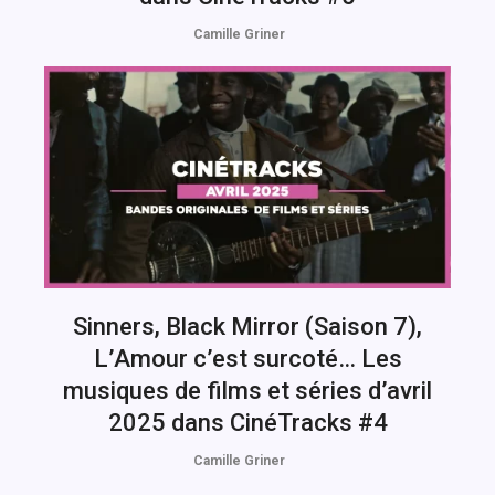
Camille Griner
Sinners, Black Mirror (Saison 7),
L’Amour c’est surcoté… Les
musiques de films et séries d’avril
2025 dans CinéTracks #4
Camille Griner