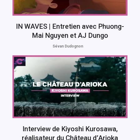
IN WAVES | Entretien avec Phuong-
Mai Nguyen et AJ Dungo
Sévan Dudognon
Interview de Kiyoshi Kurosawa,
réalisateur du Château d’Arioka