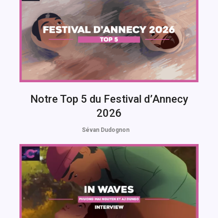
Notre Top 5 du Festival d’Annecy
2026
Sévan Dudognon