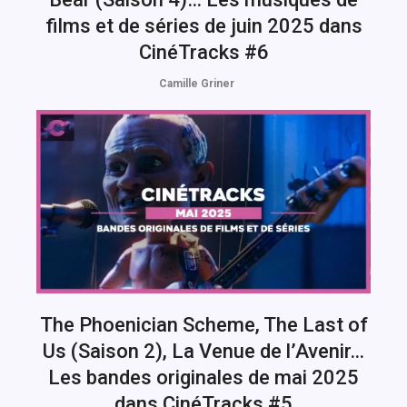
films et de séries de juin 2025 dans
CinéTracks #6
Camille Griner
The Phoenician Scheme, The Last of
Us (Saison 2), La Venue de l’Avenir…
Les bandes originales de mai 2025
dans CinéTracks #5