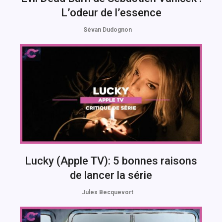
L’odeur de l’essence
Sévan Dudognon
Lucky (Apple TV): 5 bonnes raisons
de lancer la série
Jules Becquevort