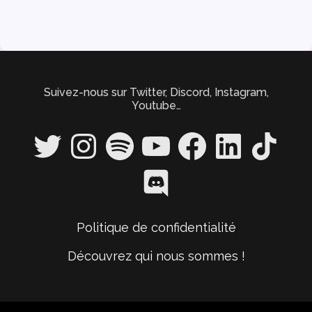
Suivez-nous sur Twitter, Discord, Instagram,
Youtube…
Twitter
Instagram
Spotify
YouTube
Facebook
LinkedIn
TikTok
Discord
Politique de confidentialité
Découvrez qui nous sommes !