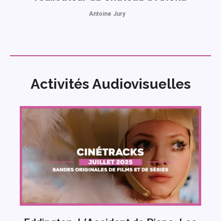
Antoine Jury
Activités Audiovisuelles