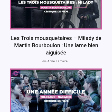
Les Trois mousquetaires – Milady de
Martin Bourboulon : Une lame bien
aiguisée
Lou-Anne Lemaire