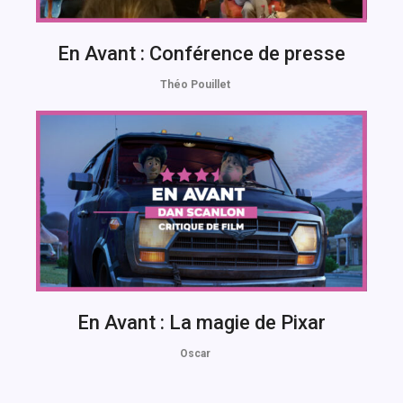
En Avant : Conférence de presse
Théo Pouillet
En Avant : La magie de Pixar
Oscar