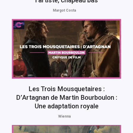
l’artiste, chapeau bas
Margot Costa
Les Trois Mousquetaires :
D’Artagnan de Martin Bourboulon :
Une adaptation royale
Wienna