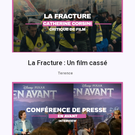
La Fracture : Un film cassé
Terence