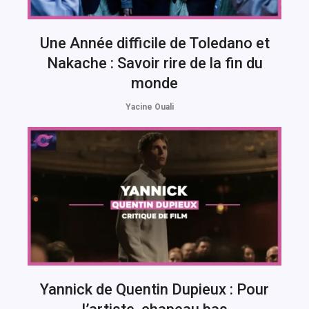
Une Année difficile de Toledano et
Nakache : Savoir rire de la fin du
monde
Yacine Ouali
Yannick de Quentin Dupieux : Pour