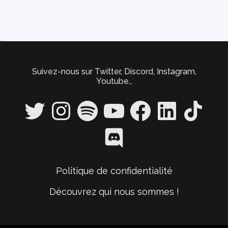
Suivez-nous sur Twitter, Discord, Instagram,
Youtube…
Twitter
Instagram
Spotify
YouTube
Facebook
LinkedIn
TikTok
Discord
Politique de confidentialité
Découvrez qui nous sommes !