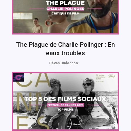
The Plague de Charlie Polinger : En
eaux troubles
Sévan Dudognon