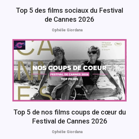
Top 5 des films sociaux du Festival
de Cannes 2026
Ophélie Giordana
Top 5 de nos films coups de cœur du
Festival de Cannes 2026
Ophélie Giordana