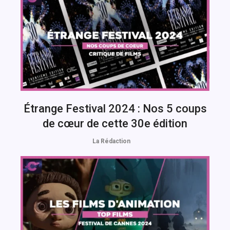
Étrange Festival 2024 : Nos 5 coups
de cœur de cette 30e édition
La Rédaction