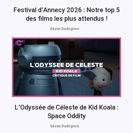
Festival d’Annecy 2026 : Notre top 5
des films les plus attendus !
Sévan Dudognon
L’Odyssée de Céleste de Kid Koala :
Space Oddity
Sévan Dudognon