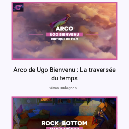
Arco de Ugo Bienvenu : La traversée
du temps
Sévan Dudognon