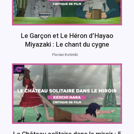
Le Garçon et Le Héron d’Hayao
Miyazaki : Le chant du cygne
Florian Kotimbi