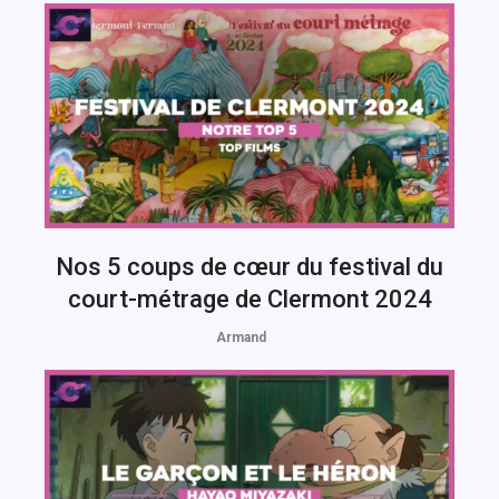
Nos 5 coups de cœur du festival du
court-métrage de Clermont 2024
Armand