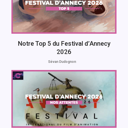
Notre Top 5 du Festival d’Annecy
2026
Sévan Dudognon