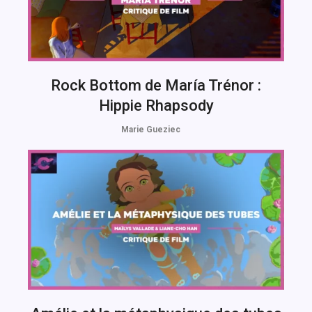
Rock Bottom de María Trénor :
Hippie Rhapsody
Marie Gueziec