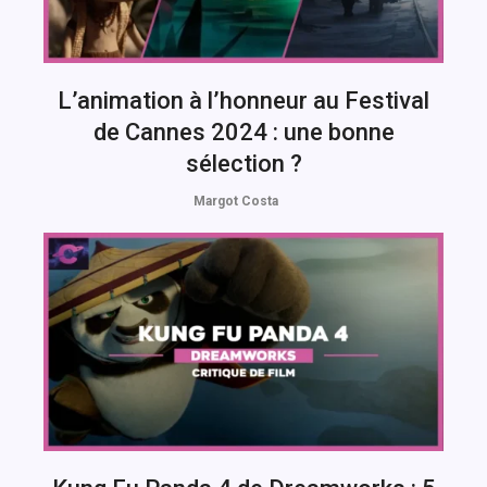
L’animation à l’honneur au Festival
de Cannes 2024 : une bonne
sélection ?
Margot Costa