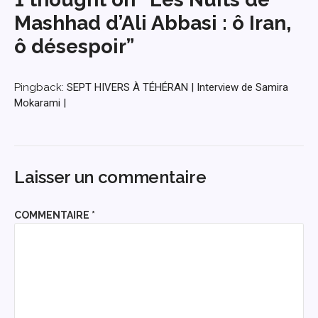
Mashhad d’Ali Abbasi : ô Iran,
ô désespoir”
Pingback:
SEPT HIVERS À TÉHÉRAN | Interview de Samira
Mokarami |
Laisser un commentaire
COMMENTAIRE
*