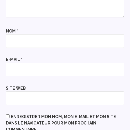
NOM
*
E-MAIL
*
SITE WEB
ENREGISTRER MON NOM, MON E-MAIL ET MON SITE
DANS LE NAVIGATEUR POUR MON PROCHAIN
COMMENTAIRE.