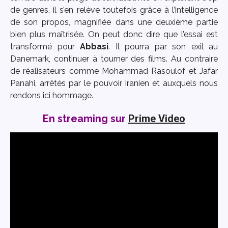
de genres, il s’en relève toutefois grâce à l’intelligence
de son propos, magnifiée dans une deuxième partie
bien plus maîtrisée. On peut donc dire que l’essai est
transformé pour
Abbasi
. Il pourra par son exil au
Danemark, continuer à tourner des films. Au contraire
de réalisateurs comme Mohammad Rasoulof et Jafar
Panahi, arrêtés par le pouvoir iranien et auxquels nous
rendons ici hommage.
En streaming sur
Prime Video