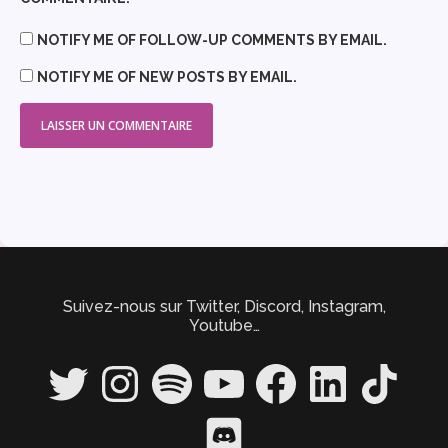
NOTIFY ME OF FOLLOW-UP COMMENTS BY EMAIL.
NOTIFY ME OF NEW POSTS BY EMAIL.
Suivez-nous sur Twitter, Discord, Instagram,
Youtube…
Twitter
Instagram
Spotify
YouTube
Facebook
LinkedIn
TikTok
Discord