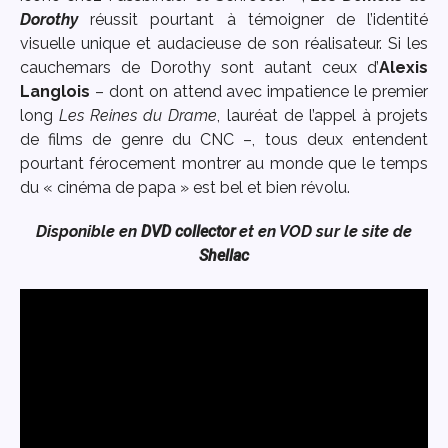
Dorothy
réussit pourtant à témoigner de l’identité
visuelle unique et audacieuse de son réalisateur. Si les
cauchemars de Dorothy sont autant ceux d’
Alexis
Langlois
– dont on attend avec impatience le premier
long
Les Reines du Drame
, lauréat de l’appel à projets
de films de genre du CNC –, tous deux entendent
pourtant férocement montrer au monde que le temps
du « cinéma de papa » est bel et bien révolu.
Disponible en
DVD collector
et en VOD sur le site de
Shellac