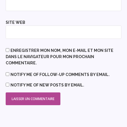
SITE WEB
ENREGISTRER MON NOM, MON E-MAIL ET MON SITE
DANS LE NAVIGATEUR POUR MON PROCHAIN
COMMENTAIRE.
NOTIFY ME OF FOLLOW-UP COMMENTS BY EMAIL.
NOTIFY ME OF NEW POSTS BY EMAIL.