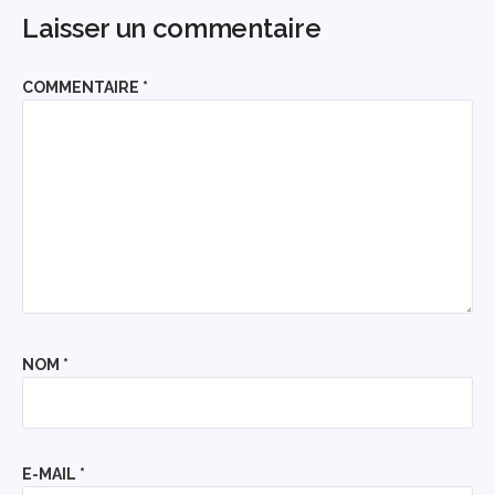
Laisser un commentaire
COMMENTAIRE
*
NOM
*
E-MAIL
*