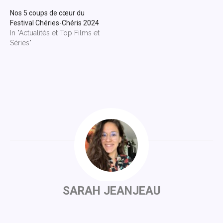
Nos 5 coups de cœur du
Festival Chéries-Chéris 2024
In "Actualités et Top Films et
Séries"
SARAH JEANJEAU