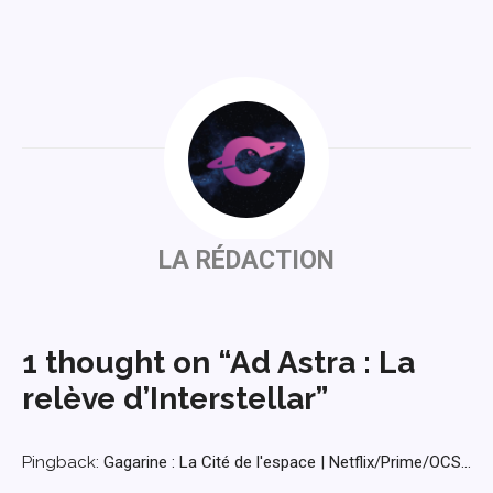
LA RÉDACTION
1 thought on “Ad Astra : La
relève d’Interstellar”
Pingback:
Gagarine : La Cité de l'espace | Netflix/Prime/OCS...