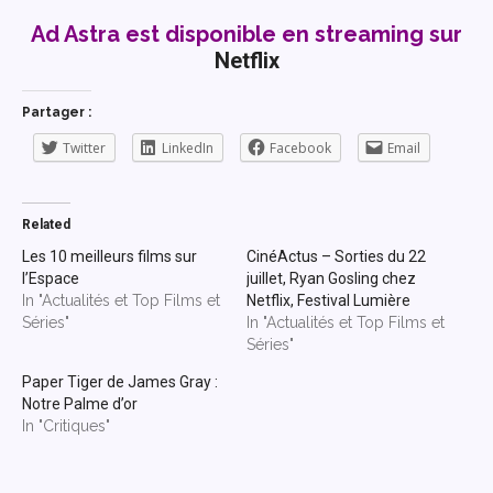
Ad Astra est disponible en streaming sur
Netflix
Partager :
Twitter
LinkedIn
Facebook
Email
Related
Les 10 meilleurs films sur
CinéActus – Sorties du 22
l’Espace
juillet, Ryan Gosling chez
In "Actualités et Top Films et
Netflix, Festival Lumière
Séries"
In "Actualités et Top Films et
Séries"
Paper Tiger de James Gray :
Notre Palme d’or
In "Critiques"