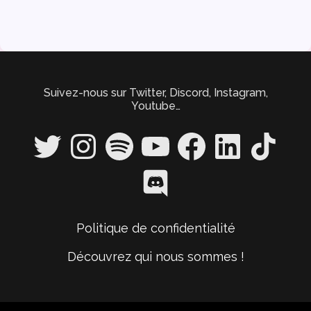
Suivez-nous sur Twitter, Discord, Instagram,
Youtube…
Twitter
Instagram
Spotify
YouTube
Facebook
LinkedIn
TikTok
Discord
Politique de confidentialité
Découvrez qui nous sommes !