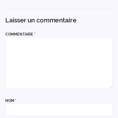
Laisser un commentaire
COMMENTAIRE
*
NOM
*