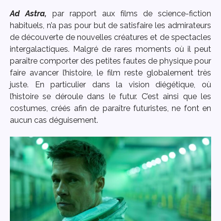
Ad Astra,
par rapport aux films de science-fiction
habituels, n’a pas pour but de satisfaire les admirateurs
de découverte de nouvelles créatures et de spectacles
intergalactiques. Malgré de rares moments où il peut
paraître comporter des petites fautes de physique pour
faire avancer l’histoire, le film reste globalement très
juste. En particulier dans la vision diégétique, où
l’histoire se déroule dans le futur. C’est ainsi que les
costumes, créés afin de paraître futuristes, ne font en
aucun cas déguisement.