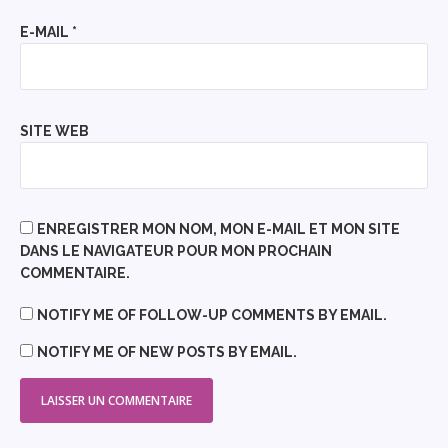
E-MAIL
*
SITE WEB
ENREGISTRER MON NOM, MON E-MAIL ET MON SITE
DANS LE NAVIGATEUR POUR MON PROCHAIN
COMMENTAIRE.
NOTIFY ME OF FOLLOW-UP COMMENTS BY EMAIL.
NOTIFY ME OF NEW POSTS BY EMAIL.