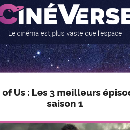
Le cinéma est plus vaste que l'espace
 of Us : Les 3 meilleurs épiso
saison 1