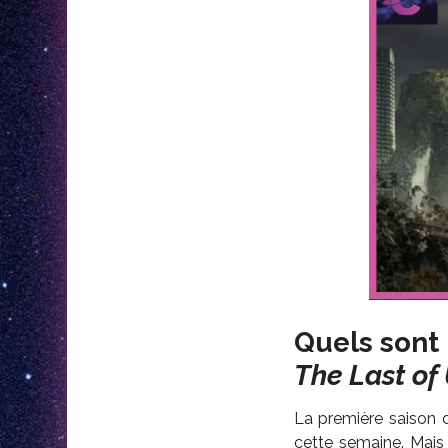
Quels sont 
The Last of
La première saison
cette semaine. Mais 