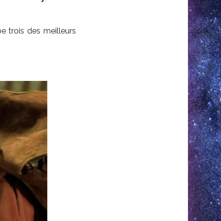
e trois des meilleurs