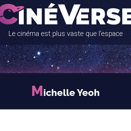
Le cinéma est plus vaste que l'espace
M
ichelle Yeoh