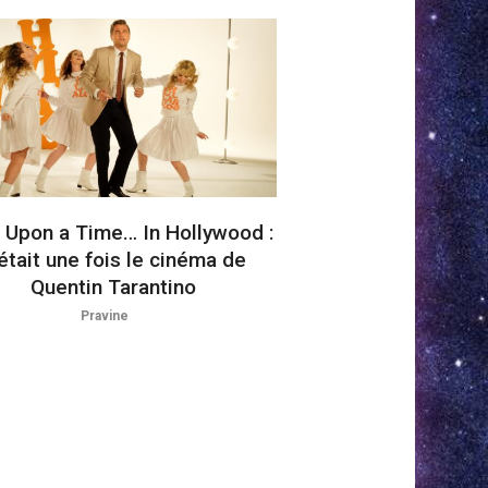
 Upon a Time… In Hollywood :
 était une fois le cinéma de
Quentin Tarantino
Pravine