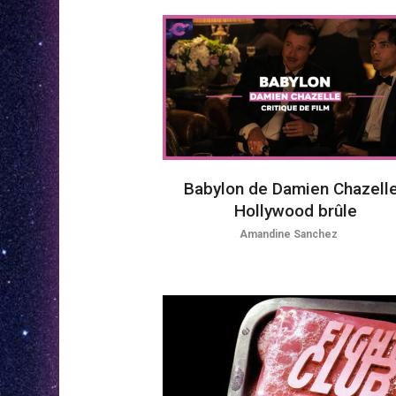
Babylon de Damien Chazelle
Hollywood brûle
Amandine Sanchez