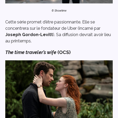
© Showtime
Cette série promet d’être passionnante. Elle se
concentrera sur le fondateur de Uber (incarné par
Joseph Gordon-Levitt
). Sa diffusion devrait avoir lieu
au printemps.
The time traveler’s wife
(OCS)