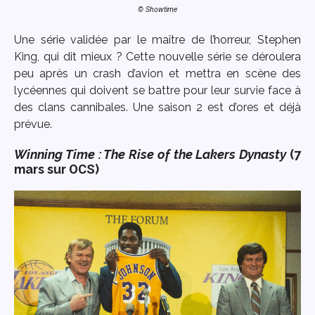
© Showtime
Une série validée par le maître de l’horreur, Stephen
King, qui dit mieux ? Cette nouvelle série se déroulera
peu après un crash d’avion et mettra en scène des
lycéennes qui doivent se battre pour leur survie face à
des clans cannibales. Une saison 2 est d’ores et déjà
prévue.
Winning Time : The Rise of the Lakers Dynasty
(7
mars sur
OCS
)