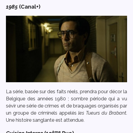
1985
(Canal+)
La série, basée sur des faits réels, prendra pour décor la
Belgique des années 1980 ; sombre période qui a vu
sévir une série de crimes et de braquages organisés par
un groupe de criminels appelés
les Tueurs du Brabant
.
Une histoire sanglante est attendue.
ème