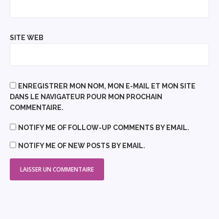
SITE WEB
ENREGISTRER MON NOM, MON E-MAIL ET MON SITE
DANS LE NAVIGATEUR POUR MON PROCHAIN
COMMENTAIRE.
NOTIFY ME OF FOLLOW-UP COMMENTS BY EMAIL.
NOTIFY ME OF NEW POSTS BY EMAIL.