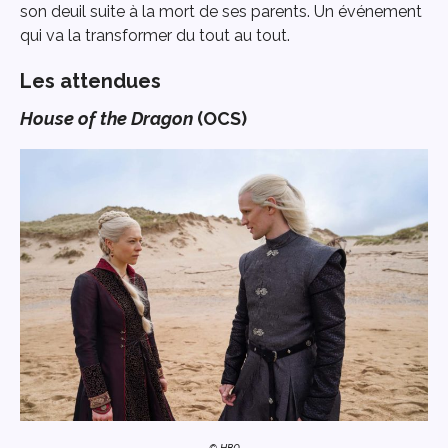
son deuil suite à la mort de ses parents. Un événement
qui va la transformer du tout au tout.
Les attendues
House of the Dragon
(OCS)