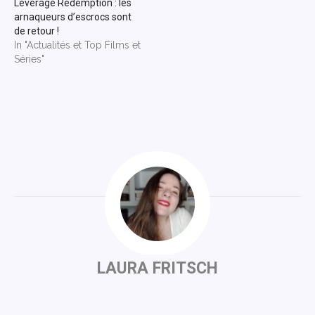
Leverage Redemption : les
arnaqueurs d’escrocs sont
de retour !
In "Actualités et Top Films et
Séries"
LAURA FRITSCH