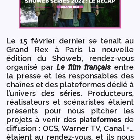
Le 15 février dernier se tenait au
Grand Rex à Paris la nouvelle
édition du Showeb, rendez-vous
organisé par
entre
Le film français
la presse et les responsables des
chaînes et des plateformes dédié à
l’univers des
. Producteurs,
séries
réalisateurs et scénaristes étaient
présents pour nous pitcher les
projets à venir des
de
plateformes
diffusion : OCS, Warner TV, Canal +…
étaient au rendez-vous, et ils nous