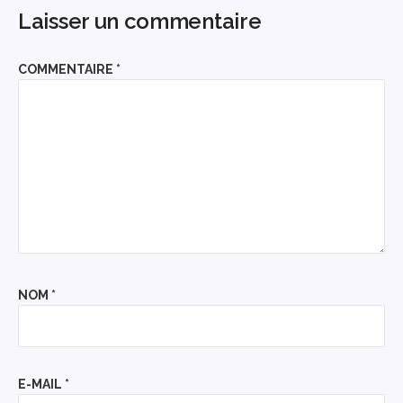
Laisser un commentaire
COMMENTAIRE
*
NOM
*
E-MAIL
*