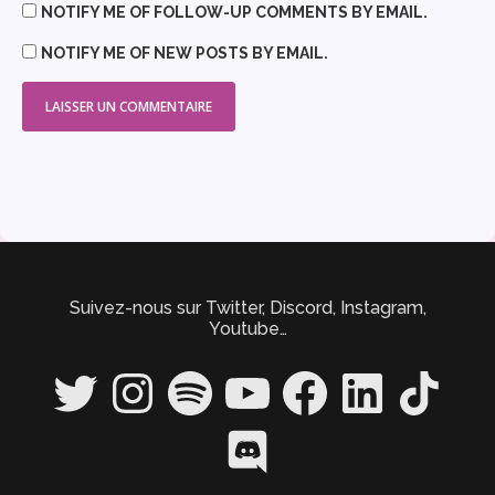
NOTIFY ME OF FOLLOW-UP COMMENTS BY EMAIL.
NOTIFY ME OF NEW POSTS BY EMAIL.
Suivez-nous sur Twitter, Discord, Instagram,
Youtube…
Twitter
Instagram
Spotify
YouTube
Facebook
LinkedIn
TikTok
Discord