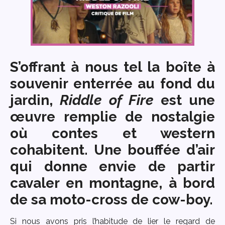
S’offrant à nous tel la boîte à
souvenir enterrée au fond du
jardin,
Riddle of Fire
est une
œuvre remplie de nostalgie
où contes et western
cohabitent. Une bouffée d’air
qui donne envie de partir
cavaler en montagne, à bord
de sa moto-cross de cow-boy.
Si nous avons pris l’habitude de lier le regard de