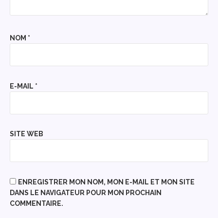
NOM
*
E-MAIL
*
SITE WEB
ENREGISTRER MON NOM, MON E-MAIL ET MON SITE
DANS LE NAVIGATEUR POUR MON PROCHAIN
COMMENTAIRE.