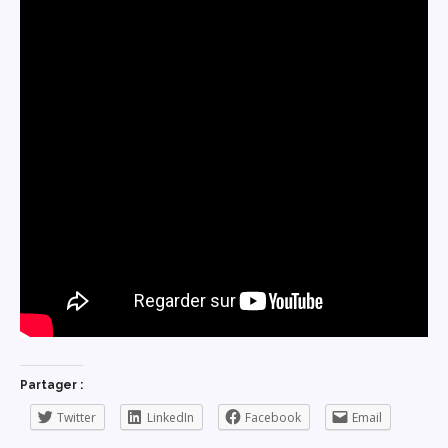
Partager :
Twitter
LinkedIn
Facebook
Email