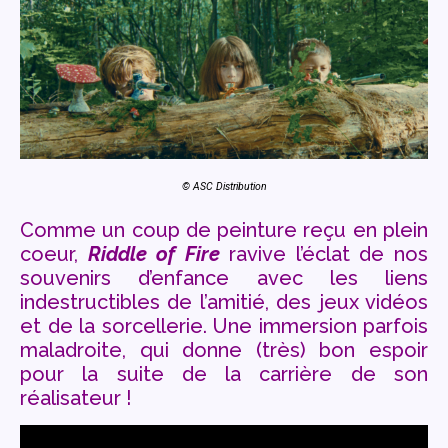
© ASC Distribution
Comme un coup de peinture reçu en plein
coeur,
Riddle of Fire
ravive l’éclat de nos
souvenirs d’enfance avec les liens
indestructibles de l’amitié, des jeux vidéos
et de la sorcellerie. Une immersion parfois
maladroite, qui donne (très) bon espoir
pour la suite de la carrière de son
réalisateur !