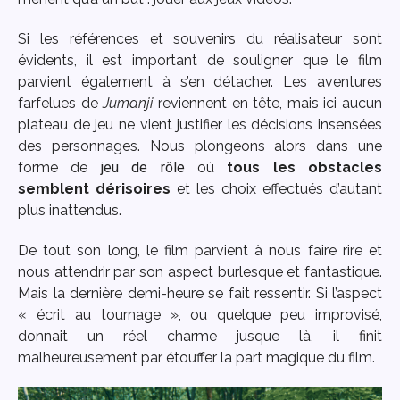
Si les références et souvenirs du réalisateur sont
évidents, il est important de souligner que le film
parvient également à s’en détacher. Les aventures
farfelues de
Jumanji
reviennent en tête, mais ici aucun
plateau de jeu ne vient justifier les décisions insensées
des personnages. Nous plongeons alors dans une
forme de
jeu de rôle
où
tous les obstacles
semblent dérisoires
et les choix effectués d’autant
plus inattendus.
De tout son long, le film parvient à nous faire rire et
nous attendrir par son aspect burlesque et fantastique.
Mais la dernière demi-heure se fait ressentir. Si l’aspect
« écrit au tournage », ou quelque peu improvisé,
donnait un réel charme jusque là, il finit
malheureusement par étouffer la part magique du film.