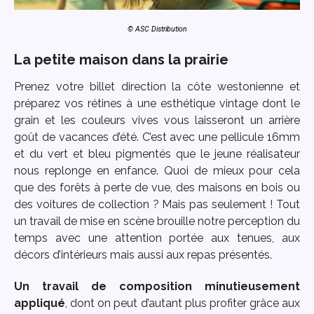
© ASC Distribution
La petite maison dans la prairie
Prenez votre billet direction la côte westonienne et
préparez vos rétines à une esthétique vintage dont le
grain et les couleurs vives vous laisseront un arrière
goût de vacances d’été. C’est avec une pellicule 16mm
et du vert et bleu pigmentés que le jeune réalisateur
nous replonge en enfance. Quoi de mieux pour cela
que des forêts à perte de vue, des maisons en bois ou
des voitures de collection ? Mais pas seulement ! Tout
un travail de mise en scène brouille notre perception du
temps avec une attention portée aux tenues, aux
décors d’intérieurs mais aussi aux repas présentés.
Un travail de composition minutieusement
appliqué
, dont on peut d’autant plus profiter grâce aux