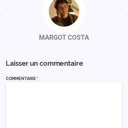
MARGOT COSTA
Laisser un commentaire
COMMENTAIRE
*