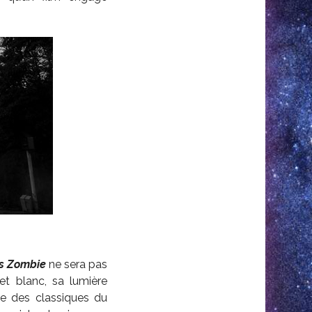
s Zombie
ne sera pas
t blanc, sa lumière
ée des classiques du