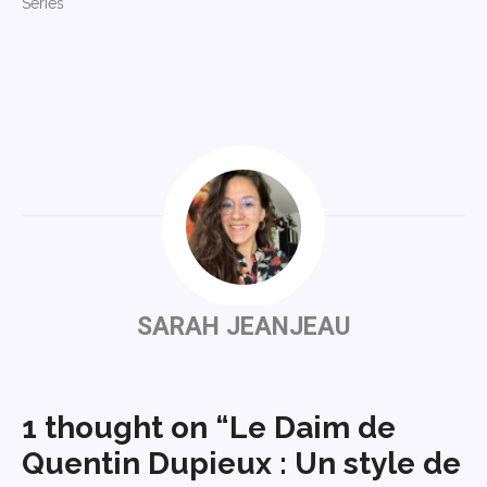
Séries"
SARAH JEANJEAU
1 thought on “Le Daim de
Quentin Dupieux : Un style de