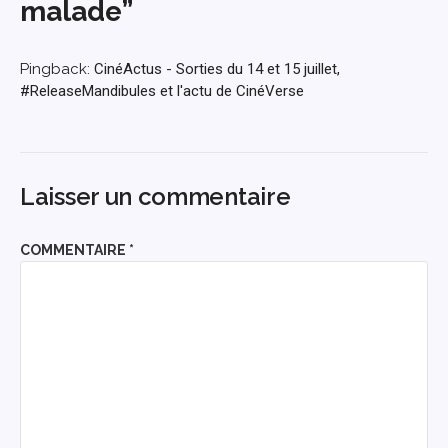
malade”
Pingback:
CinéActus - Sorties du 14 et 15 juillet,
#ReleaseMandibules et l'actu de CinéVerse
Laisser un commentaire
COMMENTAIRE
*