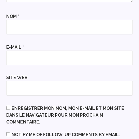
NOM
*
E-MAIL
*
SITE WEB
ENREGISTRER MON NOM, MON E-MAIL ET MON SITE
DANS LE NAVIGATEUR POUR MON PROCHAIN
COMMENTAIRE.
NOTIFY ME OF FOLLOW-UP COMMENTS BY EMAIL.