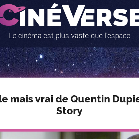
Le cinéma est plus vaste que l'espace
le mais vrai de Quentin Dupie
Story