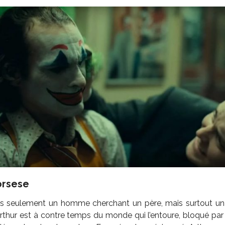
orsese
pas seulement un homme cherchant un père, mais surtout un
 Arthur est à contre temps du monde qui l’entoure, bloqué par