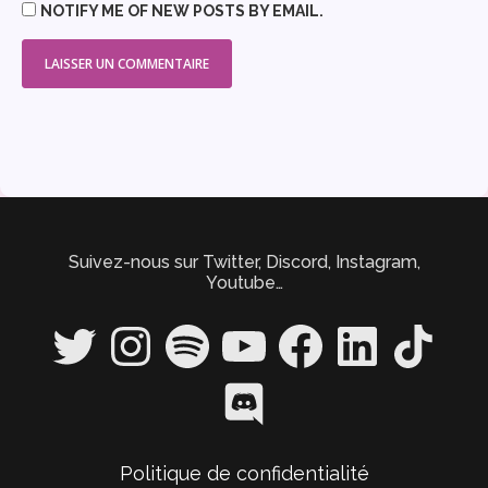
NOTIFY ME OF NEW POSTS BY EMAIL.
Suivez-nous sur Twitter, Discord, Instagram,
Youtube…
Twitter
Instagram
Spotify
YouTube
Facebook
LinkedIn
TikTok
Discord
Politique de confidentialité