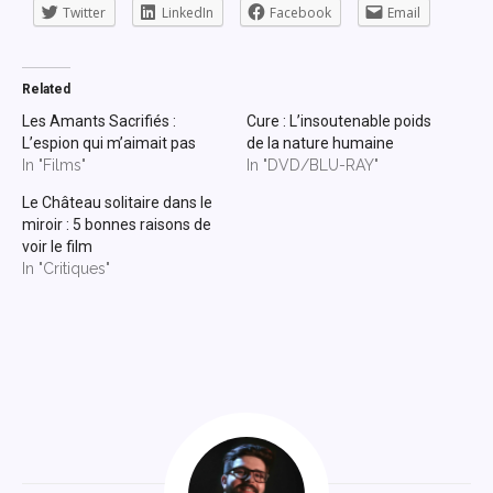
Twitter
LinkedIn
Facebook
Email
Related
Les Amants Sacrifiés :
Cure : L’insoutenable poids
L’espion qui m’aimait pas
de la nature humaine
In "Films"
In "DVD/BLU-RAY"
Le Château solitaire dans le
miroir : 5 bonnes raisons de
voir le film
In "Critiques"