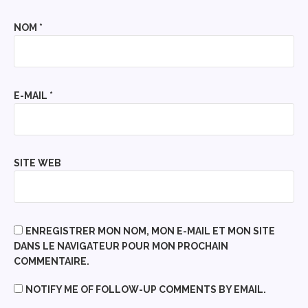
NOM
*
E-MAIL
*
SITE WEB
ENREGISTRER MON NOM, MON E-MAIL ET MON SITE
DANS LE NAVIGATEUR POUR MON PROCHAIN
COMMENTAIRE.
NOTIFY ME OF FOLLOW-UP COMMENTS BY EMAIL.