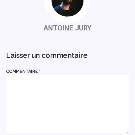
ANTOINE JURY
Laisser un commentaire
COMMENTAIRE
*