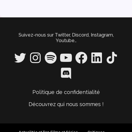
Suivez-nous sur Twitter, Discord, Instagram,
Youtube…
Twitter
Instagram
Spotify
YouTube
Facebook
LinkedIn
TikTok
Discord
Politique de confidentialité
Découvrez qui nous sommes !