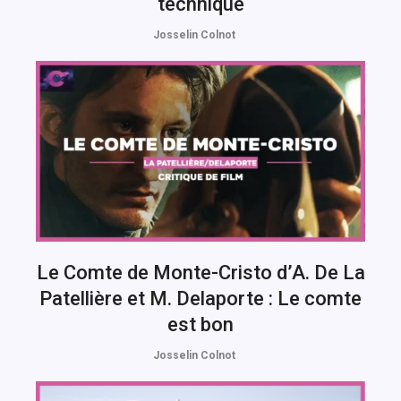
technique
Josselin Colnot
Le Comte de Monte-Cristo d’A. De La
Patellière et M. Delaporte : Le comte
est bon
Josselin Colnot