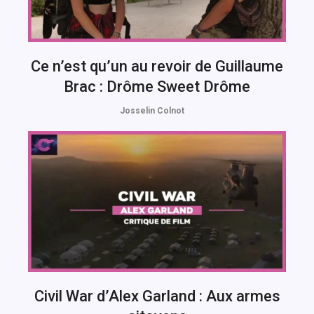
Ce n’est qu’un au revoir de Guillaume
Brac : Drôme Sweet Drôme
Josselin Colnot
Civil War d’Alex Garland : Aux armes