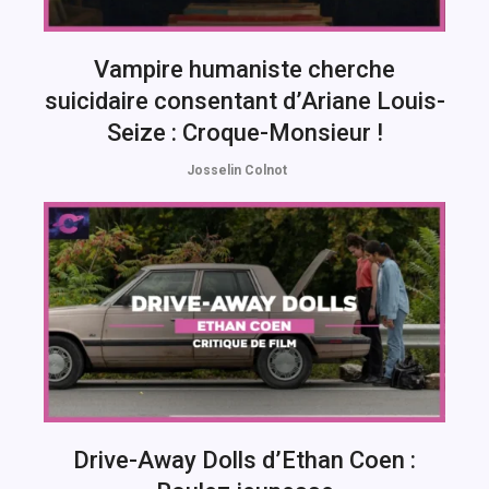
Vampire humaniste cherche
suicidaire consentant d’Ariane Louis-
Seize : Croque-Monsieur !
Josselin Colnot
Drive-Away Dolls d’Ethan Coen :