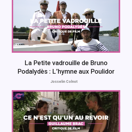
La Petite vadrouille de Bruno
Podalydès : L’hymne aux Poulidor
Josselin Colnot