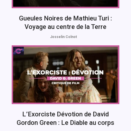
Gueules Noires de Mathieu Turi :
Voyage au centre de la Terre
Josselin Colnot
L’Exorciste Dévotion de David
Gordon Green : Le Diable au corps