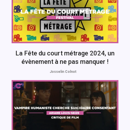
La Fête du court métrage 2024, un
évènement à ne pas manquer !
Josselin Colnot