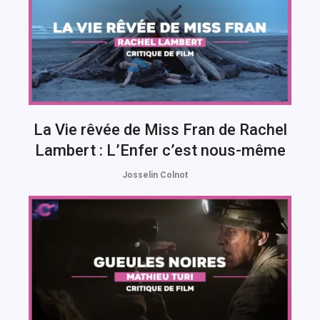
La Vie rêvée de Miss Fran de Rachel
Lambert : L’Enfer c’est nous-même
Josselin Colnot