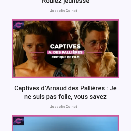
Roulez jeunesse
Josselin Colnot
Captives d’Arnaud des Pallières : Je
ne suis pas folle, vous savez
Josselin Colnot