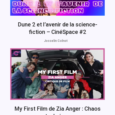
Dune 2 et l’avenir de la science-
fiction – CinéSpace #2
Josselin Colnot
My First Film de Zia Anger : Chaos