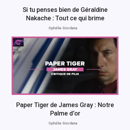
Si tu penses bien de Géraldine
Nakache : Tout ce qui brime
Ophélie Giordana
Paper Tiger de James Gray : Notre
Palme d’or
Ophélie Giordana