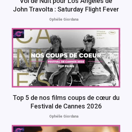
Vol de Nuit pour Los Angeles de
John Travolta : Saturday Flight Fever
Ophélie Giordana
Top 5 de nos films coups de cœur du
Festival de Cannes 2026
Ophélie Giordana