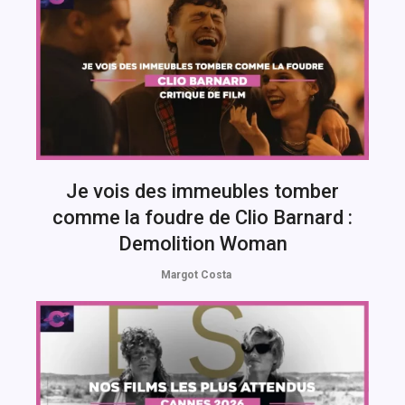
Je vois des immeubles tomber
comme la foudre de Clio Barnard :
Demolition Woman
Margot Costa