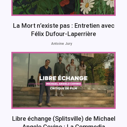
La Mort n’existe pas : Entretien avec
Félix Dufour-Laperrière
Antoine Jury
Libre échange (Splitsville) de Michael
Angelo Covino : La Commedia