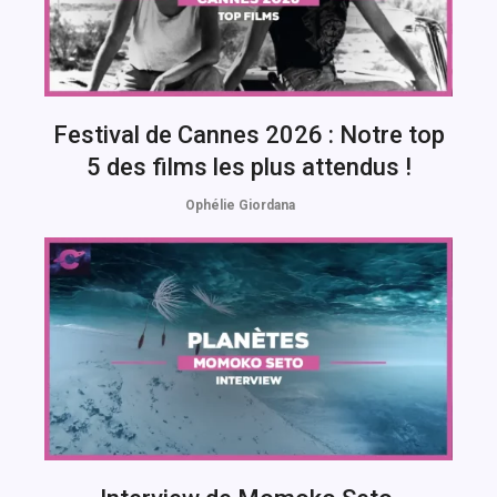
Festival de Cannes 2026 : Notre top
5 des films les plus attendus !
Ophélie Giordana