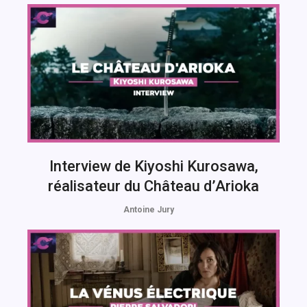
Interview de Kiyoshi Kurosawa,
réalisateur du Château d’Arioka
Antoine Jury