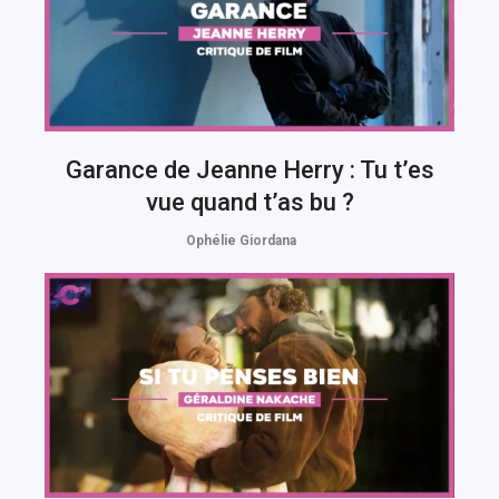
Garance de Jeanne Herry : Tu t’es
vue quand t’as bu ?
Ophélie Giordana