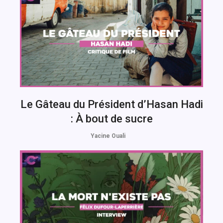
Le Gâteau du Président d’Hasan Hadi
: À bout de sucre
Yacine Ouali