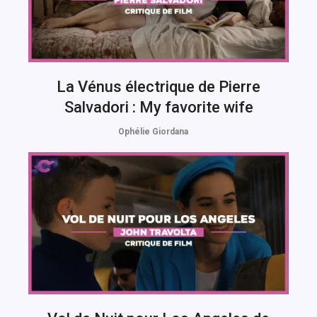
La Vénus électrique de Pierre
Salvadori : My favorite wife
Ophélie Giordana