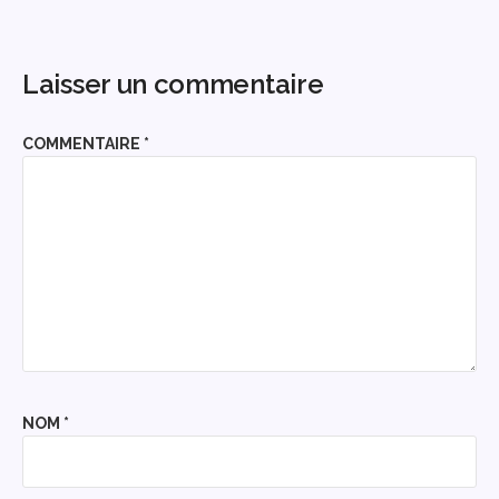
Laisser un commentaire
COMMENTAIRE
*
NOM
*