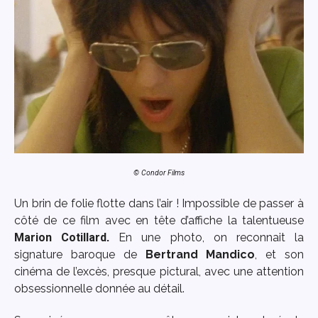
© Condor Films
Un brin de folie flotte dans l’air ! Impossible de passer à
côté de ce film avec en tête d’affiche la talentueuse
Marion Cotillard
.
En une photo, on reconnait la
signature baroque de
Bertrand Mandico
, et son
cinéma de l’excès, presque pictural, avec une attention
obsessionnelle donnée au détail.