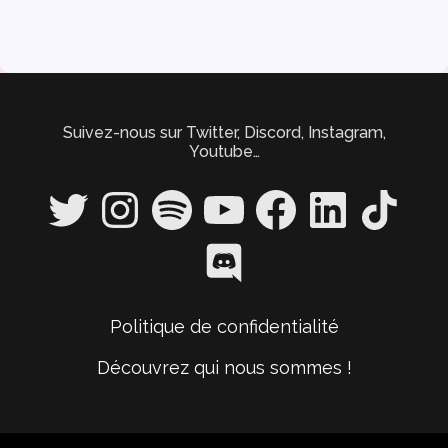
Suivez-nous sur Twitter, Discord, Instagram,
Youtube…
Twitter
Instagram
Spotify
YouTube
Facebook
LinkedIn
TikTok
Discord
Politique de confidentialité
Découvrez qui nous sommes !