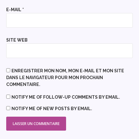
E-MAIL
*
SITE WEB
ENREGISTRER MON NOM, MON E-MAIL ET MON SITE
DANS LE NAVIGATEUR POUR MON PROCHAIN
COMMENTAIRE.
NOTIFY ME OF FOLLOW-UP COMMENTS BY EMAIL.
NOTIFY ME OF NEW POSTS BY EMAIL.