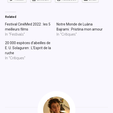
Related
Festival CinéMed 2022 : les 5
Notre Monde de Luàna
meilleurs films
Bajrami : Pristina mon amour
In "Festivals"
In "Critiques"
20 000 espèces d’abeilles de
E. U. Solaguren : L’Esprit de la
ruche
In "Critiques"