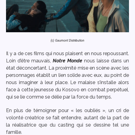
(c) Gaumont Distribution
Il y a de ces films qui nous plaisent en nous repoussant.
Loin d’être mauvais,
Notre Monde
nous laisse dans un
état déconcertant. La proximité mise en scène avec les
personnages établit un lien solide avec eux, au point de
nous imaginer à leur place. Le malaise s’installe alors
face à cette jeunesse du Kosovo en combat perpétuel,
qui se lie comme se délie par la force du temps.
En plus de témoigner pour « les oubliés », un cri de
volonté créatrice se fait entendre, autant de la part de
la réalisatrice que du casting qui se dessine tel une
famille.