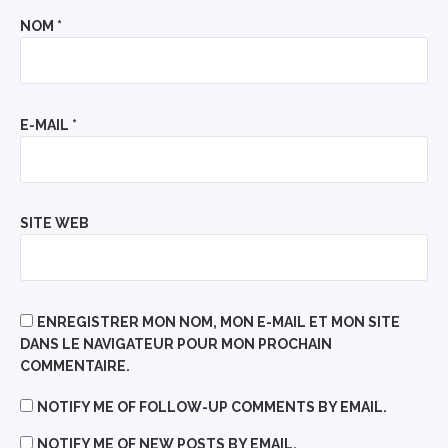
NOM
*
E-MAIL
*
SITE WEB
ENREGISTRER MON NOM, MON E-MAIL ET MON SITE
DANS LE NAVIGATEUR POUR MON PROCHAIN
COMMENTAIRE.
NOTIFY ME OF FOLLOW-UP COMMENTS BY EMAIL.
NOTIFY ME OF NEW POSTS BY EMAIL.