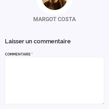
MARGOT COSTA
Laisser un commentaire
COMMENTAIRE
*