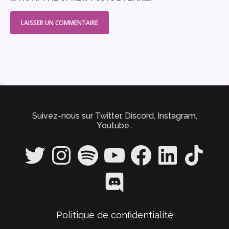
Suivez-nous sur Twitter, Discord, Instagram,
Youtube…
Twitter
Instagram
Spotify
YouTube
Facebook
LinkedIn
TikTok
Discord
Politique de confidentialité