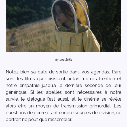
(c) Jour2fête
Notez bien sa date de sortie dans vos agendas. Rare
sont les films qui saisissent autant notre attention et
notre empathie jusqu’à la dernière seconde de leur
générique. Si les abeilles sont nécessaires à notre
survie, le dialogue l’est aussi, et le cinéma se révèle
alors être un moyen de transmission primordial. Les
questions de genre étant encore sources de division, ce
portrait ne peut que rassembler.