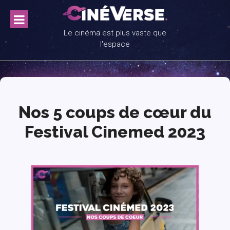
Skip
to
content
Le cinéma est plus vaste que
l'espace
Nos 5 coups de cœur du
Festival Cinemed 2023