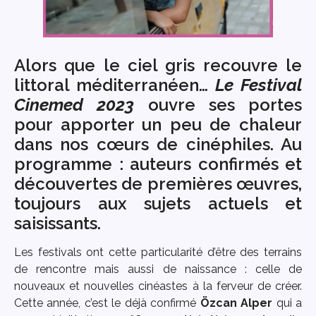
Alors que le ciel gris recouvre le
littoral méditerranéen…
Le Festival
Cinemed 2023
ouvre ses portes
pour apporter un peu de chaleur
dans nos cœurs de cinéphiles. Au
programme : auteurs confirmés et
découvertes de premières œuvres,
toujours aux sujets actuels et
saisissants.
Les festivals ont cette particularité d’être des terrains
de rencontre mais aussi de naissance : celle de
nouveaux et nouvelles cinéastes à la ferveur de créer.
Cette année, c’est le déjà confirmé
Özcan Alper
qui a