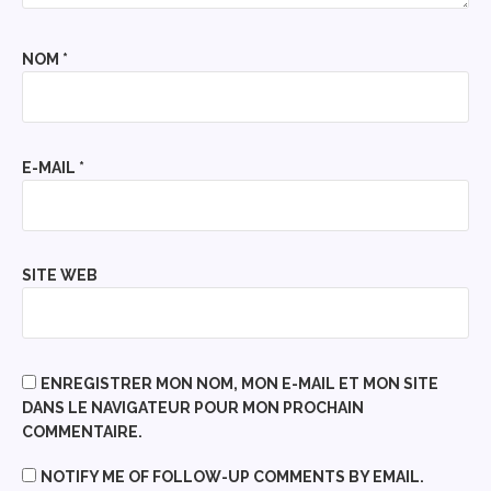
NOM
*
E-MAIL
*
SITE WEB
ENREGISTRER MON NOM, MON E-MAIL ET MON SITE
DANS LE NAVIGATEUR POUR MON PROCHAIN
COMMENTAIRE.
NOTIFY ME OF FOLLOW-UP COMMENTS BY EMAIL.