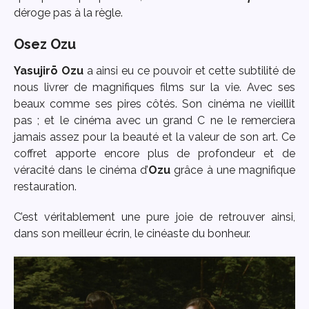
déroge pas à la règle.
Osez Ozu
Yasujirō Ozu
a ainsi eu ce pouvoir et cette subtilité de
nous livrer de magnifiques films sur la vie. Avec ses
beaux comme ses pires côtés. Son cinéma ne vieillit
pas ; et le cinéma avec un grand C ne le remerciera
jamais assez pour la beauté et la valeur de son art. Ce
coffret apporte encore plus de profondeur et de
véracité dans le cinéma d’
Ozu
grâce à une magnifique
restauration.
C’est véritablement une pure joie de retrouver ainsi,
dans son meilleur écrin, le cinéaste du bonheur.