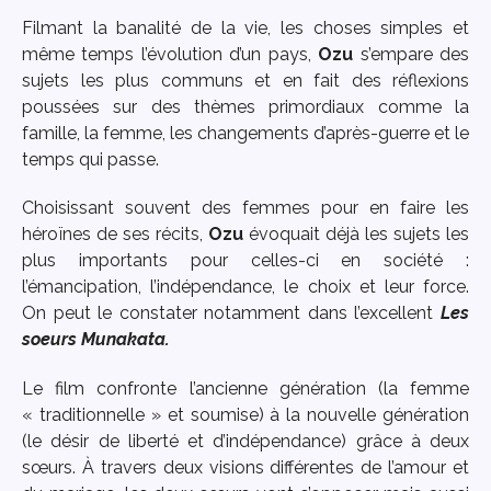
Filmant la banalité de la vie, les choses simples et
même temps l’évolution d’un pays,
Ozu
s’empare des
sujets les plus communs et en fait des réflexions
poussées sur des thèmes primordiaux comme la
famille, la femme, les changements d’après-guerre et le
temps qui passe.
Choisissant souvent des femmes pour en faire les
héroïnes de ses récits,
Ozu
évoquait déjà les sujets les
plus importants pour celles-ci en société :
l’émancipation, l’indépendance, le choix et leur force.
On peut le constater notamment dans l’excellent
Les
soeurs Munakata.
Le film confronte l’ancienne génération (la femme
« traditionnelle » et soumise) à la nouvelle génération
(le désir de liberté et d’indépendance) grâce à deux
sœurs. À travers deux visions différentes de l’amour et