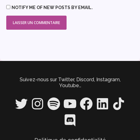
NOTIFY ME OF NEW POSTS BY EMAIL.
Suivez-nous sur Twitter, Discord, Instagram,
Youtube…
Twitter
Instagram
Spotify
YouTube
Facebook
LinkedIn
TikTok
Discord