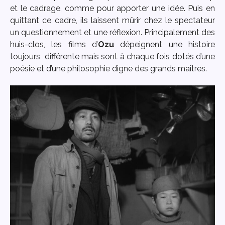
et le cadrage, comme pour apporter une idée. Puis en
quittant ce cadre, ils laissent mûrir chez le spectateur
un questionnement et une réflexion. Principalement des
huis-clos, les films d’
Ozu
dépeignent une histoire
toujours différente mais sont à chaque fois dotés d’une
poésie et d’une philosophie digne des grands maîtres.