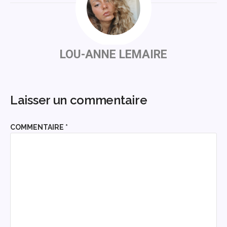
LOU-ANNE LEMAIRE
Laisser un commentaire
COMMENTAIRE
*