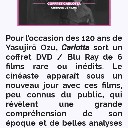
Pour l’occasion des 120 ans de
Yasujirō Ozu,
Carlotta
sort un
coffret DVD / Blu Ray de 6
films rare ou inédits. Le
cinéaste apparaît sous un
nouveau jour avec ces films,
peu connus du public, qui
révèlent une grande
compréhension de son
époque et de belles analyses