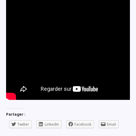
Partager :
Twitter
LinkedIn
Facebook
Email