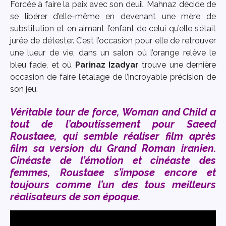
Forcée à faire la paix avec son deuil, Mahnaz décide de
se libérer d’elle-même en devenant une mère de
substitution et en aimant l’enfant de celui qu’elle s’était
jurée de détester. C’est l’occasion pour elle de retrouver
une lueur de vie, dans un salon où l’orange relève le
bleu fade, et où
Parinaz Izadyar
trouve une dernière
occasion de faire l’étalage de l’incroyable précision de
son jeu.
Véritable tour de force, Woman and Child a
tout de l’aboutissement pour Saeed
Roustaee, qui semble réaliser film après
film sa version du Grand Roman iranien.
Cinéaste de l’émotion et cinéaste des
femmes, Roustaee s’impose encore et
toujours comme l’un des tous meilleurs
réalisateurs de son époque.