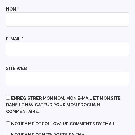
NOM
*
E-MAIL
*
SITE WEB
ENREGISTRER MON NOM, MON E-MAIL ET MON SITE
DANS LE NAVIGATEUR POUR MON PROCHAIN
COMMENTAIRE.
NOTIFY ME OF FOLLOW-UP COMMENTS BY EMAIL.