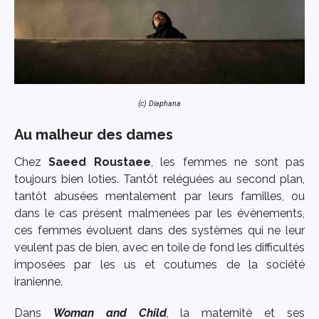
(c) Diaphana
Au malheur des dames
Chez
Saeed Roustaee
, les femmes ne sont pas
toujours bien loties. Tantôt reléguées au second plan,
tantôt abusées mentalement par leurs familles, ou
dans le cas présent malmenées par les évènements,
ces femmes évoluent dans des systèmes qui ne leur
veulent pas de bien, avec en toile de fond les difficultés
imposées par les us et coutumes de la société
iranienne.
Dans
Woman and Child
, la maternité et ses