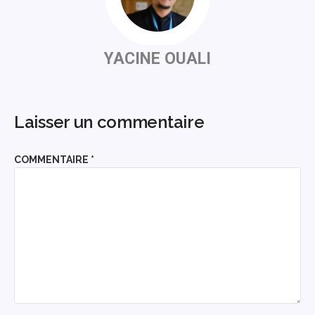
YACINE OUALI
Laisser un commentaire
COMMENTAIRE
*