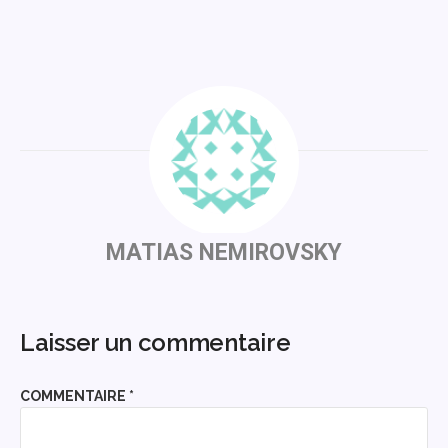
MATIAS NEMIROVSKY
Laisser un commentaire
COMMENTAIRE
*