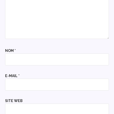
NOM
*
E-MAIL
*
SITE WEB