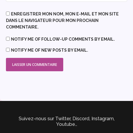
ENREGISTRER MON NOM, MON E-MAIL ET MON SITE
DANS LE NAVIGATEUR POUR MON PROCHAIN
COMMENTAIRE.
NOTIFY ME OF FOLLOW-UP COMMENTS BY EMAIL.
NOTIFY ME OF NEW POSTS BY EMAIL.
Suivez-nous sur Twitter, Discord, Instagram,
Youtube…