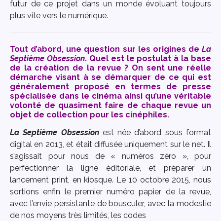
futur de ce projet dans un monde évoluant toujours
plus vite vers le numérique.
Tout d’abord, une question sur les origines de
La
Septième Obsession
. Quel est le postulat à la base
de la création de la revue ? On sent une réelle
démarche visant à se démarquer de ce qui est
généralement proposé en termes de presse
spécialisée dans le cinéma ainsi qu’une véritable
volonté de quasiment faire de chaque revue un
objet de collection pour les cinéphiles.
La Septième Obsession
est née d’abord sous format
digital en 2013, et était diffusée uniquement sur le net. Il
s’agissait pour nous de « numéros zéro », pour
perfectionner la ligne éditoriale, et préparer un
lancement print, en kiosque. Le 10 octobre 2015, nous
sortions enfin le premier numéro papier de la revue,
avec l’envie persistante de bousculer, avec la modestie
de nos moyens très limités, les codes