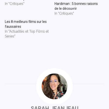
In "Critiques"
Hardiman : 5 bonnes raisons
de le découvrir
In "Critiques"
Les 8 meilleurs films sur les
faussaires
In "Actualités et Top Films et
Séries"
SARAH JEANJEAU