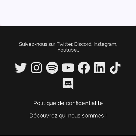
Suivez-nous sur Twitter, Discord, Instagram,
Youtube…
Twitter
Instagram
Spotify
YouTube
Facebook
LinkedIn
TikTok
Discord
Politique de confidentialité
Découvrez qui nous sommes !