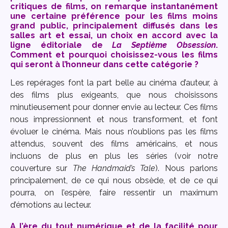
critiques de films, on remarque instantanément
une certaine préférence pour les films moins
grand public, principalement diffusés dans les
salles art et essai, un choix en accord avec la
ligne éditoriale de
La Septième Obsession
.
Comment et pourquoi choisissez-vous les films
qui seront à l’honneur dans cette catégorie ?
Les repérages font la part belle au cinéma d’auteur, à
des films plus exigeants, que nous choisissons
minutieusement pour donner envie au lecteur. Ces films
nous impressionnent et nous transforment, et font
évoluer le cinéma. Mais nous n’oublions pas les films
attendus, souvent des films américains, et nous
incluons de plus en plus les séries (voir notre
couverture sur
The Handmaid’s Tale
). Nous parlons
principalement, de ce qui nous obsède, et de ce qui
pourra, on l’espère, faire ressentir un maximum
d’émotions au lecteur.
A l’ère du tout numérique et de la facilité pour