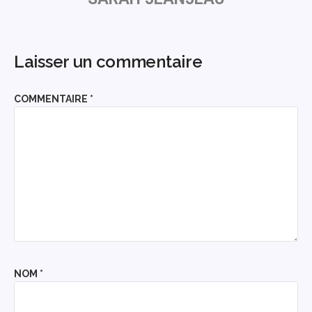
Laisser un commentaire
COMMENTAIRE
*
NOM
*