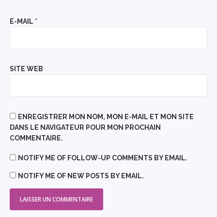
E-MAIL
*
SITE WEB
ENREGISTRER MON NOM, MON E-MAIL ET MON SITE
DANS LE NAVIGATEUR POUR MON PROCHAIN
COMMENTAIRE.
NOTIFY ME OF FOLLOW-UP COMMENTS BY EMAIL.
NOTIFY ME OF NEW POSTS BY EMAIL.