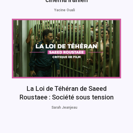
Yacine Ouali
La Loi de Téhéran de Saeed
Roustaee : Société sous tension
Sarah Jeanjeau