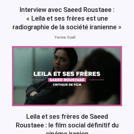
Interview avec Saeed Roustaee :
« Leila et ses frères est une
radiographie de la société iranienne »
Yacine Ouali
Leila et ses frères de Saeed
Roustaee : le film social définitif du
cinéma iranien