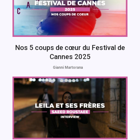
Nos 5 coups de cœur du Festival de
Cannes 2025
Gianni Martorana