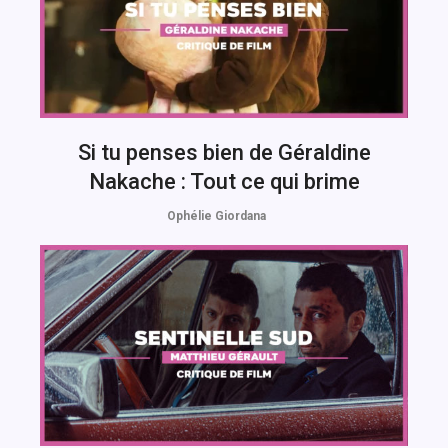
Si tu penses bien de Géraldine
Nakache : Tout ce qui brime
Ophélie Giordana