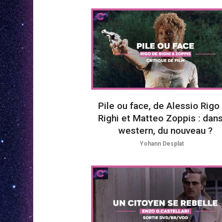
Pile ou face, de Alessio Rigo
Righi et Matteo Zoppis : dans
western, du nouveau ?
Yohann Desplat