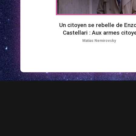
Un citoyen se rebelle de Enzo
Castellari : Aux armes citoy
Matias Nemirovsky