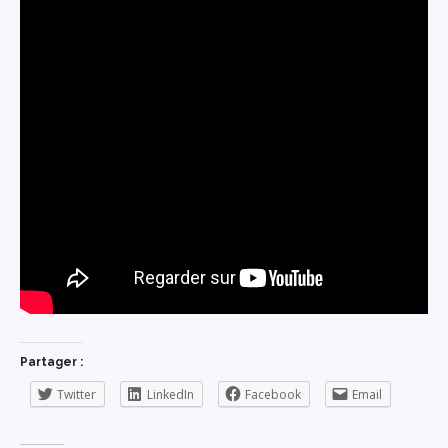
Partager :
Twitter
LinkedIn
Facebook
Email