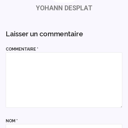
YOHANN DESPLAT
Laisser un commentaire
COMMENTAIRE
*
NOM
*