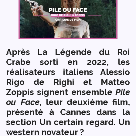
Après La Légende du Roi
Crabe sorti en 2022, les
réalisateurs italiens Alessio
Rigo de Righi et Matteo
Zoppis signent ensemble
Pile
ou Face
, leur deuxième film,
présenté à Cannes dans la
section Un certain regard. Un
western novateur ?