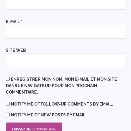
E-MAIL
*
SITE WEB
ENREGISTRER MON NOM, MON E-MAIL ET MON SITE
DANS LE NAVIGATEUR POUR MON PROCHAIN
COMMENTAIRE.
NOTIFY ME OF FOLLOW-UP COMMENTS BY EMAIL.
NOTIFY ME OF NEW POSTS BY EMAIL.