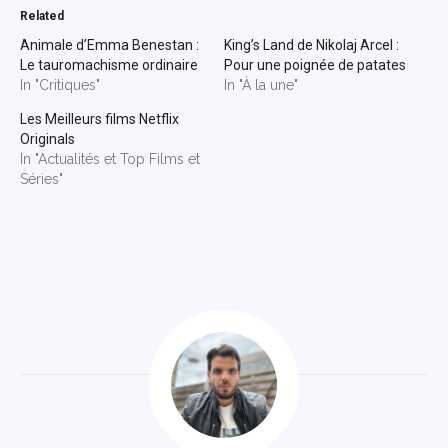
Related
Animale d’Emma Benestan :
King’s Land de Nikolaj Arcel :
Le tauromachisme ordinaire
Pour une poignée de patates
In "Critiques"
In "À la une"
Les Meilleurs films Netflix
Originals
In "Actualités et Top Films et
Séries"