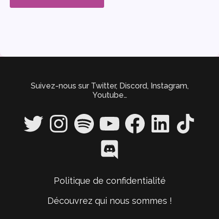
Suivez-nous sur Twitter, Discord, Instagram,
Youtube…
Twitter
Instagram
Spotify
YouTube
Facebook
LinkedIn
TikTok
Discord
Politique de confidentialité
Découvrez qui nous sommes !