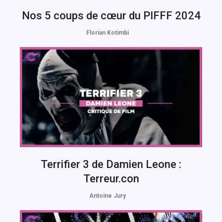
Nos 5 coups de cœur du PIFFF 2024
Florian Kotimbi
Terrifier 3 de Damien Leone :
Terreur.con
Antoine Jury