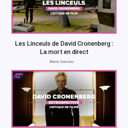
Les Linceuls de David Cronenberg :
La mort en direct
Marie Gueziec