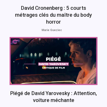
David Cronenberg : 5 courts
métrages clés du maître du body
horror
Marie Gueziec
Piégé de David Yarovesky : Attention,
voiture méchante