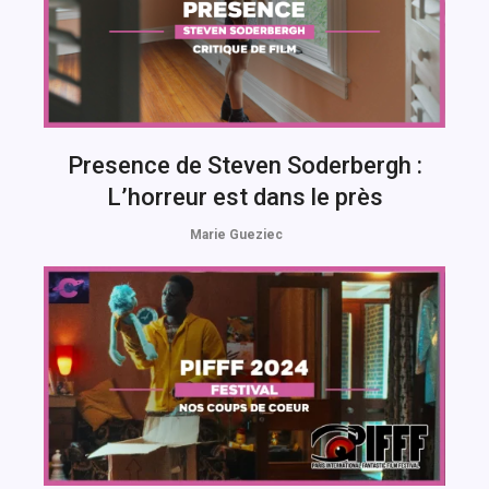
Presence de Steven Soderbergh :
L’horreur est dans le près
Marie Gueziec