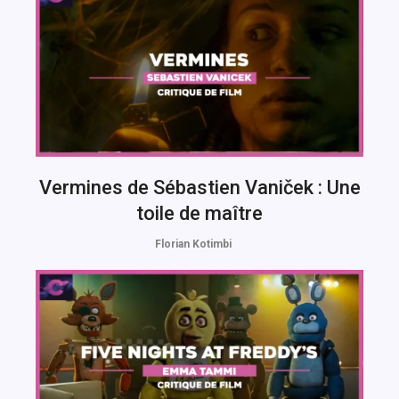
Vermines de Sébastien Vaniček : Une
toile de maître
Florian Kotimbi