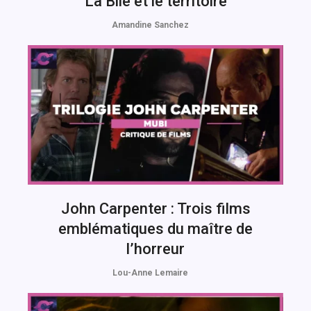
La Bile et le territoire
Amandine Sanchez
John Carpenter : Trois films
emblématiques du maître de
l’horreur
Lou-Anne Lemaire