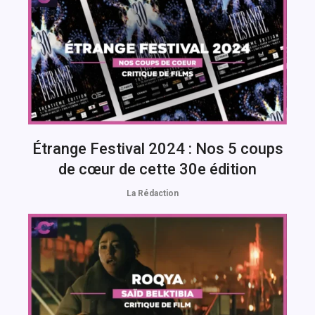
Étrange Festival 2024 : Nos 5 coups
de cœur de cette 30e édition
La Rédaction