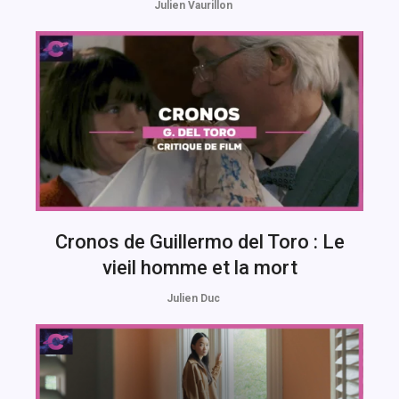
Julien Vaurillon
Cronos de Guillermo del Toro : Le
vieil homme et la mort
Julien Duc