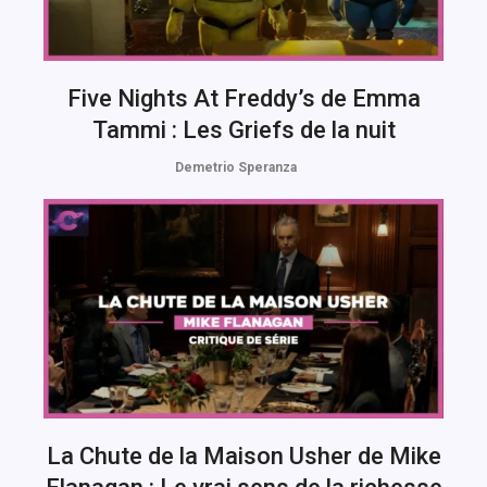
Five Nights At Freddy’s de Emma
Tammi : Les Griefs de la nuit
Demetrio Speranza
La Chute de la Maison Usher de Mike