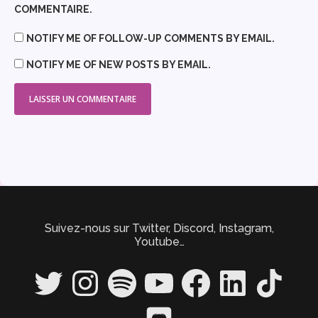
COMMENTAIRE.
NOTIFY ME OF FOLLOW-UP COMMENTS BY EMAIL.
NOTIFY ME OF NEW POSTS BY EMAIL.
Suivez-nous sur Twitter, Discord, Instagram,
Youtube…
Twitter
Instagram
Spotify
YouTube
Facebook
LinkedIn
TikTok
Discord