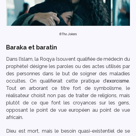
©The Jokers
Baraka et baratin
Dans l’islam, la Roqya (souvent qualifiée de médecin du
prophète) désigne les paroles ou des actes utilisés par
des personnes dans le but de soigner des maladies
occultes. On qualifierait cette pratique d’
exorcisme.
Tout en arborant ce titre fort de symbolisme, le
réalisateur choisit non pas de traiter de religions, mais
plutôt de ce que font les croyances sur les gens,
opposant le point de vue européen au point de vue
africain.
Dieu est mort, mais le besoin quasi-existentiel de se