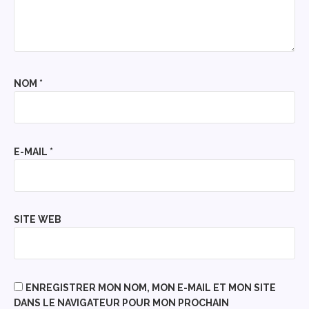
NOM
*
E-MAIL
*
SITE WEB
ENREGISTRER MON NOM, MON E-MAIL ET MON SITE
DANS LE NAVIGATEUR POUR MON PROCHAIN