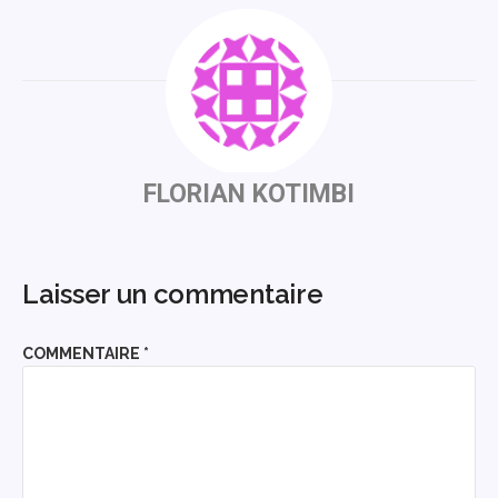
FLORIAN KOTIMBI
Laisser un commentaire
COMMENTAIRE
*