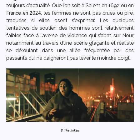
toujours d’actualité. Que l’on soit à Salem en 1692 ou en
France en 2024
, les femmes ne sont pas crues ou pire,
traquées si elles osent s’exprimer. Les quelques
tentatives de soutien des hommes sont relativement
faibles face à l’averse de violence qui s’abat sur Nour,
notamment au travers d’une scène glaçante et réaliste
se déroulant dans une allée fréquentée par des
passants qui ne daigneront pas lever le moindre doigt.
© The Jokers