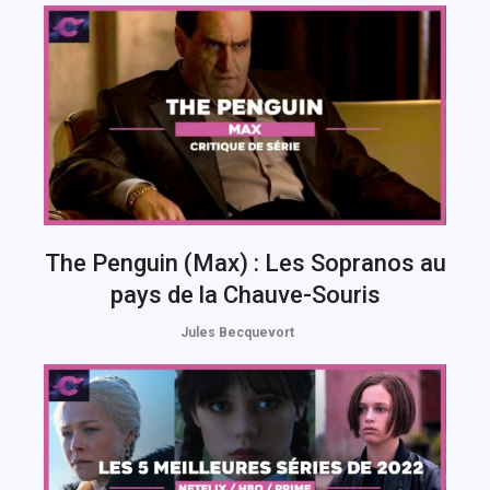
The Penguin (Max) : Les Sopranos au
pays de la Chauve-Souris
Jules Becquevort