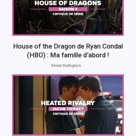
House of the Dragon de Ryan Condal
(HBO) : Ma famille d’abord !
Sévan Dudognon