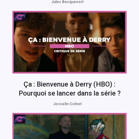
Jules Becquevort
Ça : Bienvenue à Derry (HBO) :
Pourquoi se lancer dans la série ?
Josselin Colnot