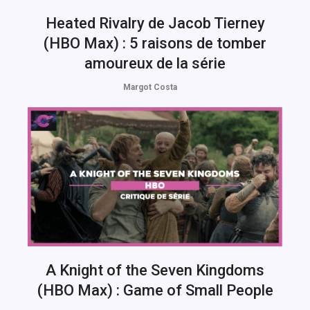
Heated Rivalry de Jacob Tierney
(HBO Max) : 5 raisons de tomber
amoureux de la série
Margot Costa
A Knight of the Seven Kingdoms
(HBO Max) : Game of Small People