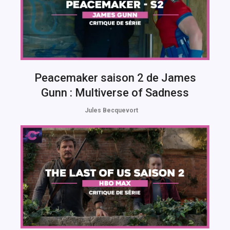
Peacemaker saison 2 de James
Gunn : Multiverse of Sadness
Jules Becquevort