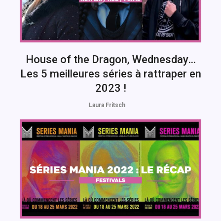
House of the Dragon, Wednesday…
Les 5 meilleures séries à rattraper en
2023 !
Laura Fritsch